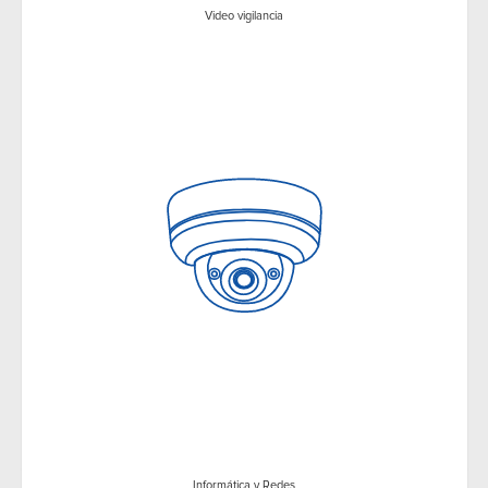
Video vigilancia
Informática y Redes