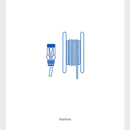
Telefonía