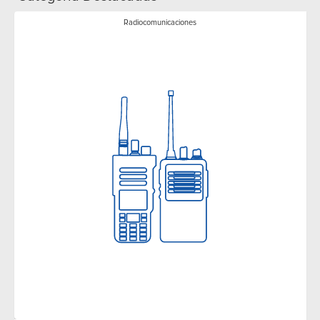
Radiocomunicaciones