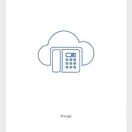
Energía