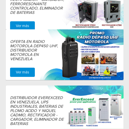
FERRORESONANTE
CONTROLADO, ELIMINADOR
DE BATERIAS
Ver más
OFERTA EN RADIO
MOTOROLA DEP450 UHF,
DISTRIBUIDOR
MOTOROLA EN
VENEZUELA
Ver más
DISTRIBUIDOR EVEREXCEED
EN VENEZUELA, UPS
INDUSTRIALES, BATERIAS DE
PLOMO ACIDO Y NIQUEL
CADMIO, RECTIFICADOR -
CARGADOR, ELIMINADOR DE
BATERIAS