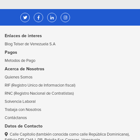
Enlaces de interes
Blog Telser de Venezuela S.A
Pagos
Metodos de Pago
Acerca de Nosotros
Quienes Somos
RIF (Registro Unico de Informacion fiscal)
RNC (Registro Nacional de Contratistas)
Solvencia Laboral
Trabaja con Nosotros
Contáctanos
Datos de Contacto
Calle Capitolio (también conocida como calle República Dominicana),