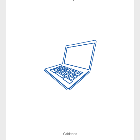
Cableado