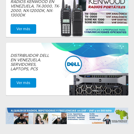
RADIOS KENWOOD EN
VENEZUELA, TK-3000, TK-
2000, NX-1200DK, NX-
1300DK
Ver más
DISTRIBUIDOR DELL
EN VENEZUELA.
SERVIDORES,
LAPTOPS, PCS
Ver más