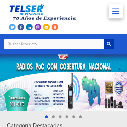
Categoría Destacadas