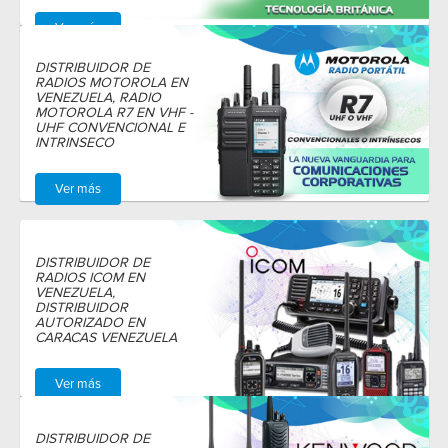
Ver más
DISTRIBUIDOR DE
RADIOS MOTOROLA EN
VENEZUELA, RADIO
MOTOROLA R7 EN VHF -
UHF CONVENCIONAL E
INTRINSECO
Ver más
DISTRIBUIDOR DE
RADIOS ICOM EN
VENEZUELA,
DISTRIBUIDOR
AUTORIZADO EN
CARACAS VENEZUELA
Ver más
DISTRIBUIDOR DE