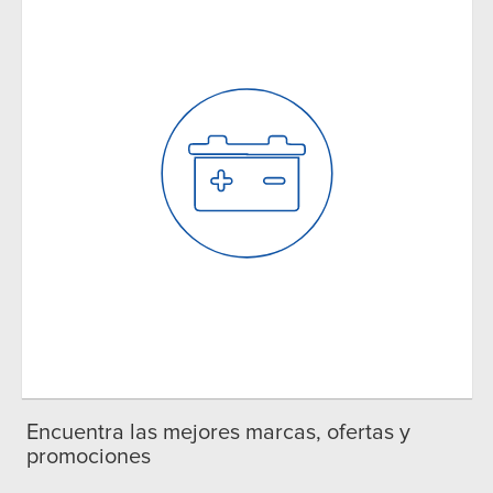
Encuentra las mejores marcas, ofertas y
promociones