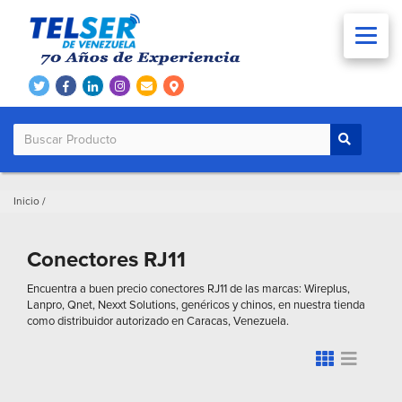
Inicio
/
Conectores RJ11
Encuentra a buen precio conectores RJ11 de las marcas: Wireplus,
Lanpro, Qnet, Nexxt Solutions, genéricos y chinos, en nuestra tienda
como distribuidor autorizado en Caracas, Venezuela.