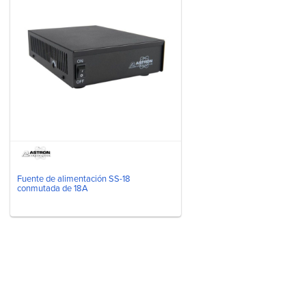
Fuente de alimentación SS-18
conmutada de 18A