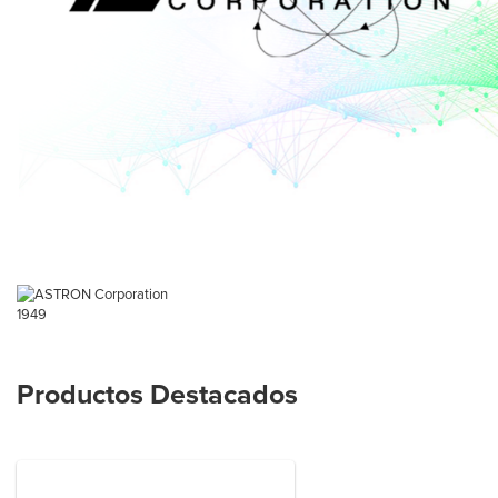
1949
Productos Destacados