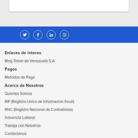
Enlaces de interes
Blog Telser de Venezuela S.A
Pagos
Metodos de Pago
Acerca de Nosotros
Quienes Somos
RIF (Registro Unico de Informacion fiscal)
RNC (Registro Nacional de Contratistas)
Solvencia Laboral
Trabaja con Nosotros
Contáctanos