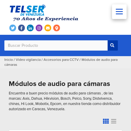
Inicio
/
Video vigilancia
/
Accesorios para CCTV
/
Módulos de audio para
cámaras
Módulos de audio para cámaras
Encuentra a buen precio módulos de audio para cámaras , de las
marcas: Axis, Dahua, Hikvision, Bosch, Pelco, Sony, Distelvenca,
chinas, Hi Look, Mobotix, Epcom, en nuestra tienda como distribuidor
autorizado en Caracas, Venezuela.