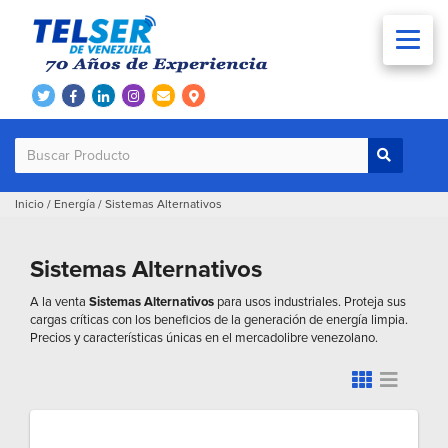
Inicio
/
Energía
/
Sistemas Alternativos
Sistemas Alternativos
A la venta
Sistemas Alternativos
para usos industriales. Proteja sus
cargas críticas con los beneficios de la generación de energía limpia.
Precios y características únicas en el mercadolibre venezolano.