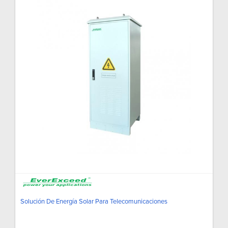
Solución De Energía Solar Para Telecomunicaciones