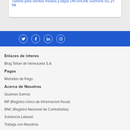
Turbina para vientos medios y bajos ON SHORE Siemens SG 21-
114
Enlaces de interes
Blog Telser de Venezuela S.A
Pagos
Metodos de Pago
Acerca de Nosotros
Quienes Somos
RIF (Registro Unico de Informacion fiscal)
RNC (Registro Nacional de Contratistas)
Solvencia Laboral
Trabaja con Nosotros