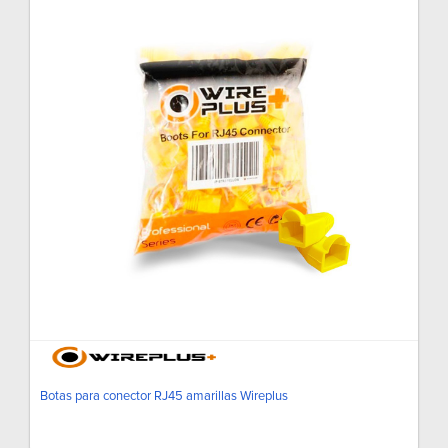
Botas para conector RJ45 amarillas Wireplus