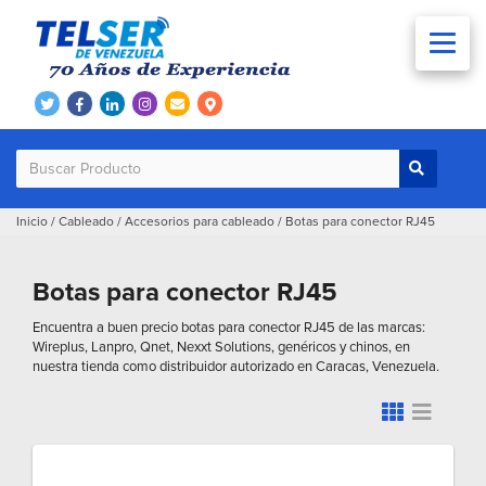
Inicio
/
Cableado
/
Accesorios para cableado
/
Botas para conector RJ45
Botas para conector RJ45
Encuentra a buen precio botas para conector RJ45 de las marcas:
Wireplus, Lanpro, Qnet, Nexxt Solutions, genéricos y chinos, en
nuestra tienda como distribuidor autorizado en Caracas, Venezuela.