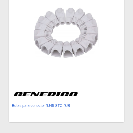
Botas para conector RJ45 STC-RJB