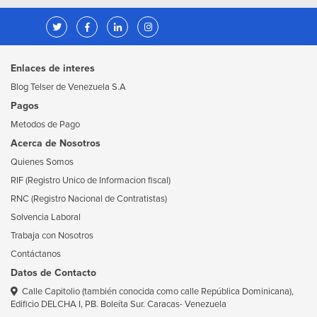
Enlaces de interes
Blog Telser de Venezuela S.A
Pagos
Metodos de Pago
Acerca de Nosotros
Quienes Somos
RIF (Registro Unico de Informacion fiscal)
RNC (Registro Nacional de Contratistas)
Solvencia Laboral
Trabaja con Nosotros
Contáctanos
Datos de Contacto
Calle Capitolio (también conocida como calle República Dominicana),
Edificio DELCHA I, PB. Boleíta Sur. Caracas- Venezuela