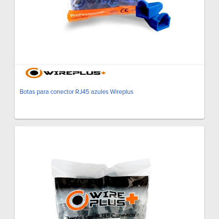
Botas para conector RJ45 azules Wireplus