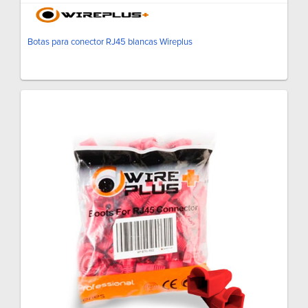
Botas para conector RJ45 blancas Wireplus