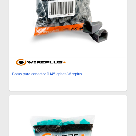
Botas para conector RJ45 grises Wireplus