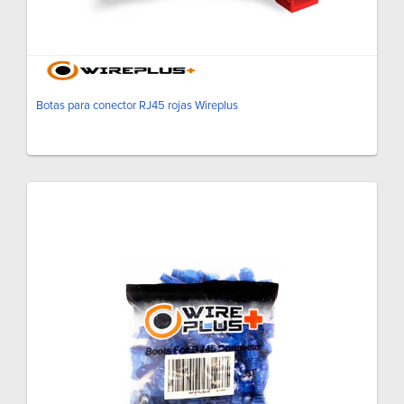
Botas para conector RJ45 rojas Wireplus