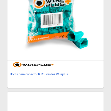
Botas para conector RJ45 verdes Wireplus