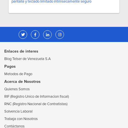
pantalla y teclado limitado intrinsecamente seguro
Enlaces de interes
Blog Telser de Venezuela S.A
Pagos
Metodos de Pago
Acerca de Nosotros
Quienes Somos
RIF (Registro Unico de Informacion fiscal)
RNC (Registro Nacional de Contratistas)
Solvencia Laboral
Trabaja con Nosotros
Contáctanos