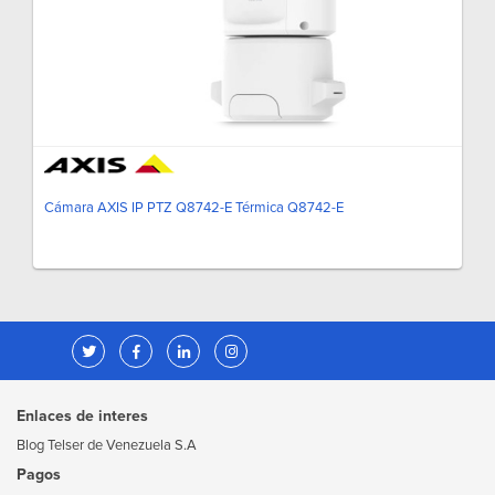
Cámara AXIS IP PTZ Q8742-E Térmica Q8742-E
Enlaces de interes
Blog Telser de Venezuela S.A
Pagos