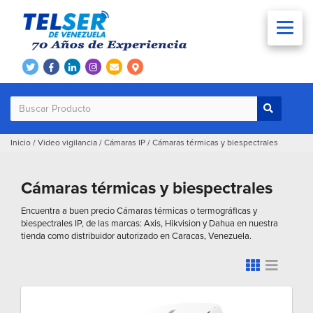
Inicio
/
Video vigilancia
/
Cámaras IP
/
Cámaras térmicas y biespectrales
Cámaras térmicas y biespectrales
Encuentra a buen precio Cámaras térmicas o termográficas y
biespectrales IP, de las marcas: Axis, Hikvision y Dahua en nuestra
tienda como distribuidor autorizado en Caracas, Venezuela.