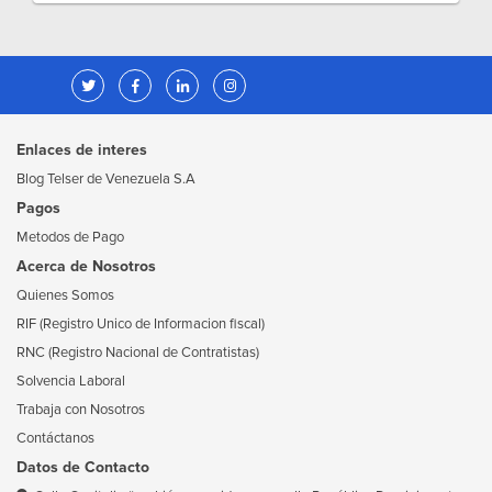
Enlaces de interes
Blog Telser de Venezuela S.A
Pagos
Metodos de Pago
Acerca de Nosotros
Quienes Somos
RIF (Registro Unico de Informacion fiscal)
RNC (Registro Nacional de Contratistas)
Solvencia Laboral
Trabaja con Nosotros
Contáctanos
Datos de Contacto