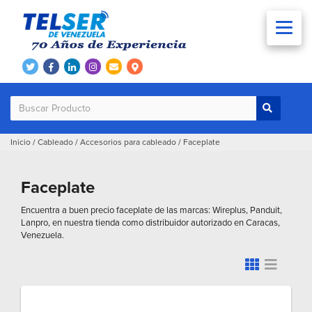
Inicio
/
Cableado
/
Accesorios para cableado
/
Faceplate
Faceplate
Encuentra a buen precio faceplate de las marcas: Wireplus, Panduit,
Lanpro, en nuestra tienda como distribuidor autorizado en Caracas,
Venezuela.