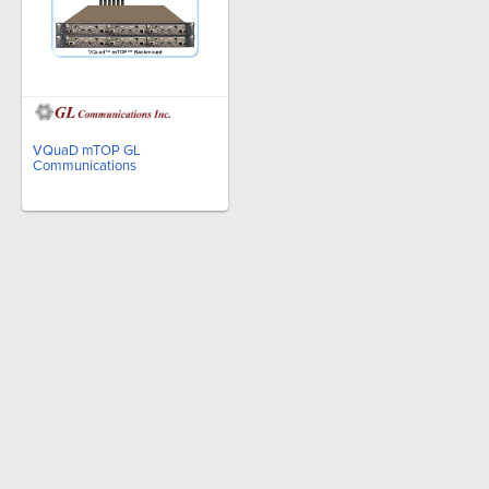
VQuaD mTOP GL
Communications