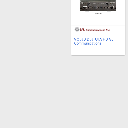
VQuaD Dual UTA HD GL
Communications