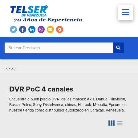
Inicio
/
DVR PoC 4 canales
Encuentra a buen precio DVR, de las marcas: Axis, Dahua, Hikvision,
Bosch, Pelco, Sony, Distelvenca, chinas, Hi Look, Mobotix, Epcom, en
nuestra tienda como distribuidor autorizado en Caracas, Venezuela.