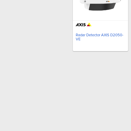
Radar Detector AXIS D2050-
VE