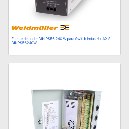
Fuente de poder DIN PS56 240 W para Switch industrial AXIS
DINPS56240W