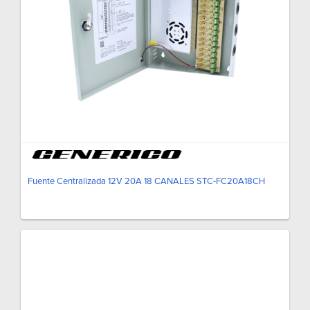
Fuente Centralizada 12V 20A 18 CANALES STC-FC20A18CH