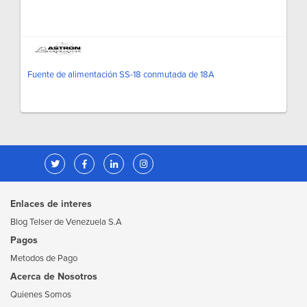
Fuente de alimentación SS-18 conmutada de 18A
Enlaces de interes
Blog Telser de Venezuela S.A
Pagos
Metodos de Pago
Acerca de Nosotros
Quienes Somos