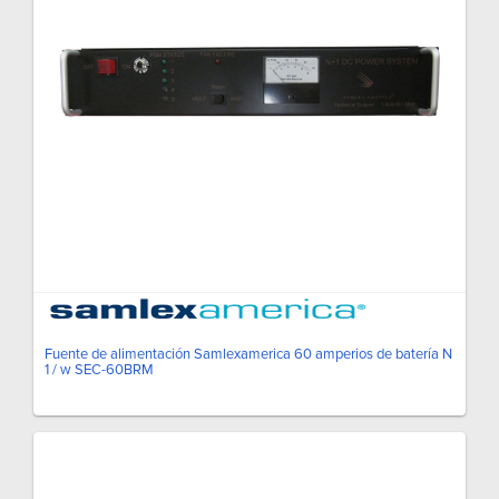
Fuente de alimentación Samlexamerica 60 amperios de batería N
1 / w SEC-60BRM