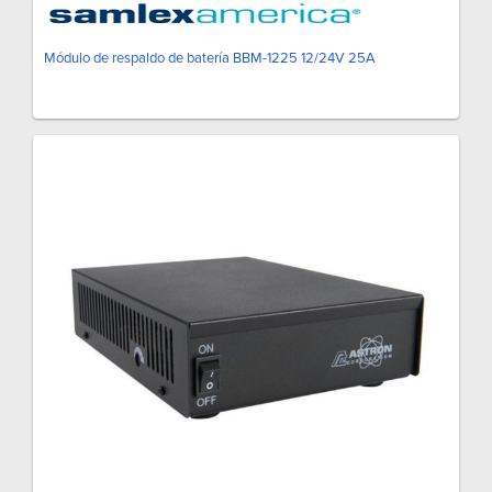
Módulo de respaldo de batería BBM-1225 12/24V 25A