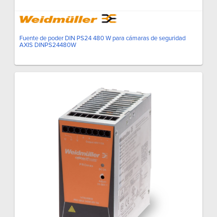
Fuente de poder DIN PS24 480 W para cámaras de seguridad
AXIS DINPS24480W