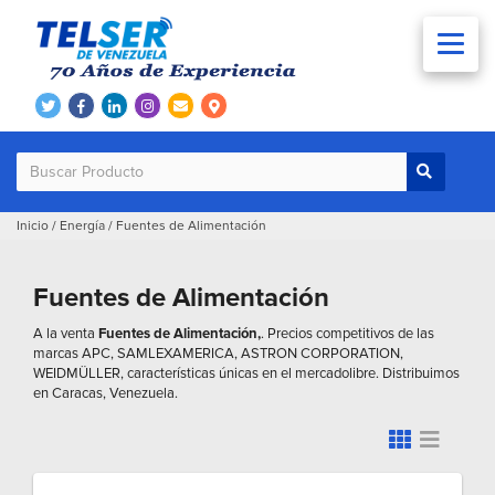
Inicio
/
Energía
/
Fuentes de Alimentación
Fuentes de Alimentación
A la venta
Fuentes de Alimentación,
. Precios competitivos de las
marcas APC, SAMLEXAMERICA, ASTRON CORPORATION,
WEIDMÜLLER, características únicas en el mercadolibre. Distribuimos
en Caracas, Venezuela.