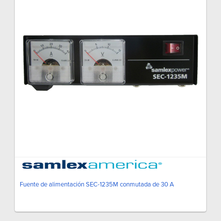
Fuente de alimentación SEC-1235M conmutada de 30 A