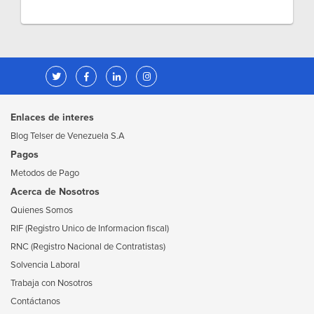
Enlaces de interes
Blog Telser de Venezuela S.A
Pagos
Metodos de Pago
Acerca de Nosotros
Quienes Somos
RIF (Registro Unico de Informacion fiscal)
RNC (Registro Nacional de Contratistas)
Solvencia Laboral
Trabaja con Nosotros
Contáctanos