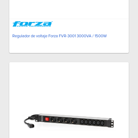
Regulador de voltaje Forza FVR-3001 3000VA / 1500W