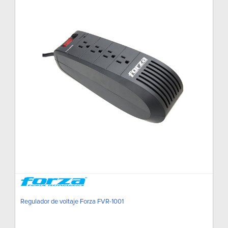
Regulador de voltaje Forza FVR-1001