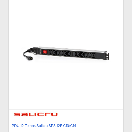
PDU 12 Tomas Salicru SPS 12F C13/C14