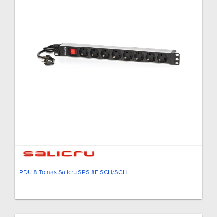
PDU 8 Tomas Salicru SPS 8F SCH/SCH