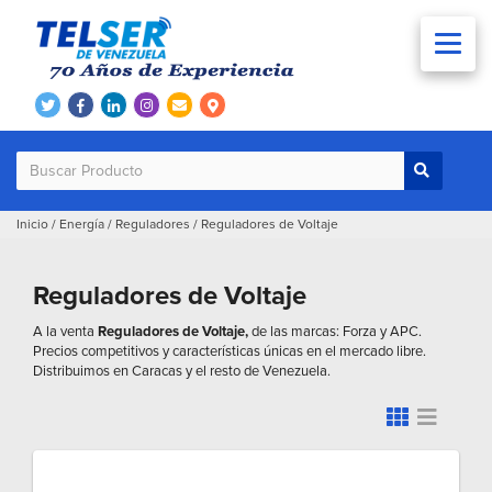
Inicio
/
Energía
/
Reguladores
/
Reguladores de Voltaje
Reguladores de Voltaje
A la venta
Reguladores de Voltaje,
de las marcas: Forza y APC.
Precios competitivos y características únicas en el mercado libre.
Distribuimos en Caracas y el resto de Venezuela.