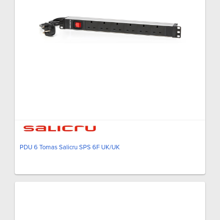
PDU 6 Tomas Salicru SPS 6F UK/UK