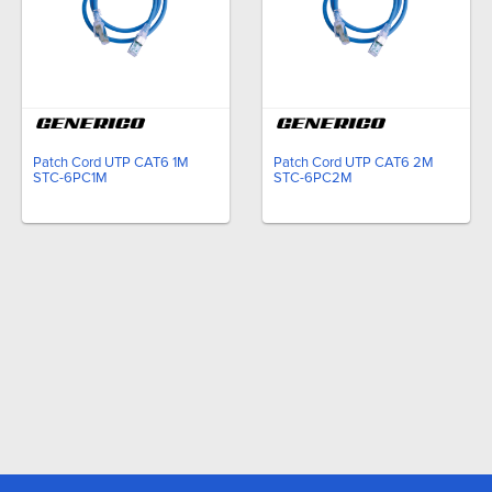
Patch Cord UTP CAT6 1M
Patch Cord UTP CAT6 2M
STC-6PC1M
STC-6PC2M