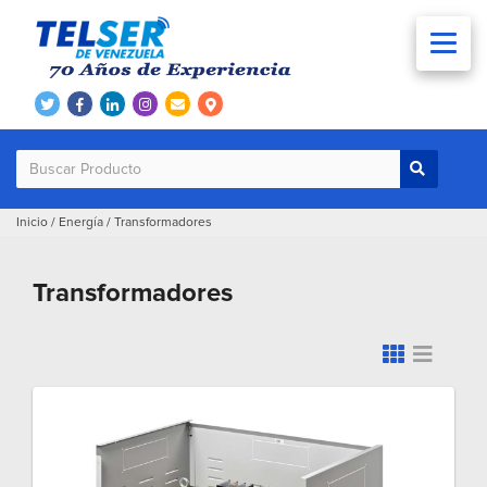
Inicio
/
Energía
/
Transformadores
Transformadores