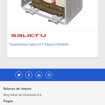
Transformador Salicru IT-T Trifásico 1-300kVA
Enlaces de interes
Blog Telser de Venezuela S.A
Pagos