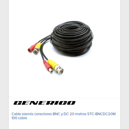
Cable siamés conectores BNC y DC 20 metros STC-BNCDC20M
100 cobre