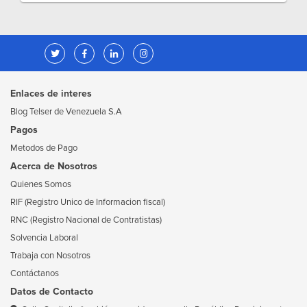
Enlaces de interes
Blog Telser de Venezuela S.A
Pagos
Metodos de Pago
Acerca de Nosotros
Quienes Somos
RIF (Registro Unico de Informacion fiscal)
RNC (Registro Nacional de Contratistas)
Solvencia Laboral
Trabaja con Nosotros
Contáctanos
Datos de Contacto