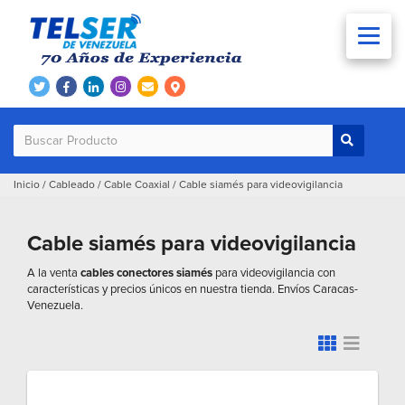
Inicio
/
Cableado
/
Cable Coaxial
/
Cable siamés para videovigilancia
Cable siamés para videovigilancia
A la venta
cables conectores siamés
para videovigilancia con
características y precios únicos en nuestra tienda. Envíos Caracas-
Venezuela.