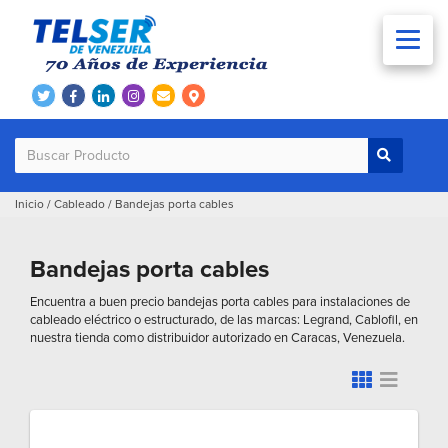
Inicio
/
Cableado
/
Bandejas porta cables
Bandejas porta cables
Encuentra a buen precio bandejas porta cables para instalaciones de
cableado eléctrico o estructurado, de las marcas: Legrand, Cablofil, en
nuestra tienda como distribuidor autorizado en Caracas, Venezuela.