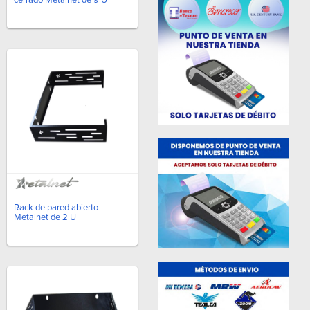
Rack de pared abierto
Metalnet de 2 U