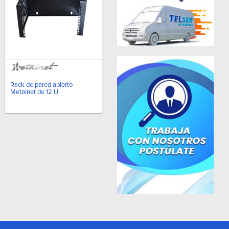
Rack de pared abierto
Metalnet de 12 U