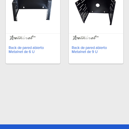
Rack de pared abierto
Rack de pared abierto
Metalnet de 6 U
Metalnet de 9 U