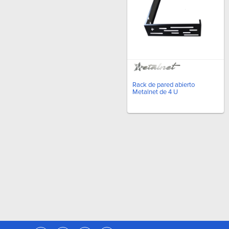
Rack de pared abierto
Metalnet de 4 U