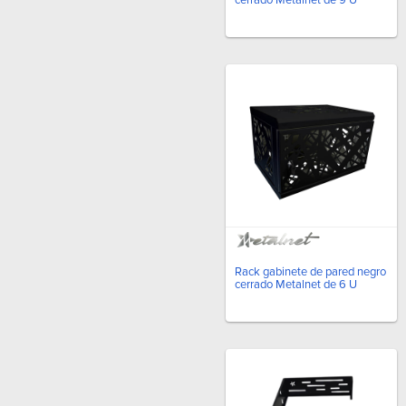
Rack gabinete de pared negro
cerrado Metalnet de 6 U