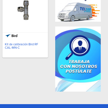
Kit de calibración Bird RF
CAL-MN-C