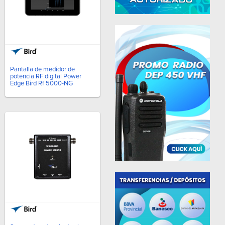
Pantalla de medidor de
potencia RF digital Power
Edge Bird Rf 5000-NG