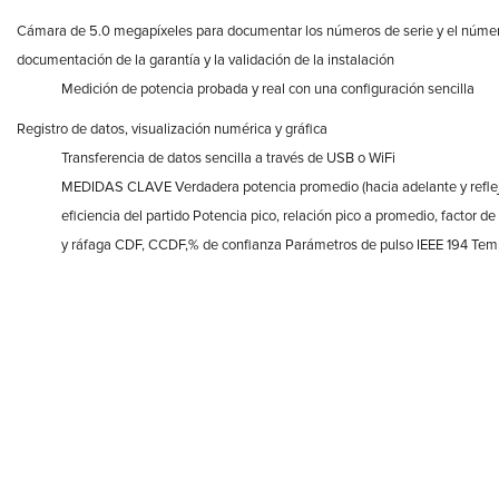
Cámara de 5.0 megapíxeles para documentar los números de serie y el númer
documentación de la garantía y la validación de la instalación
Medición de potencia probada y real con una configuración sencilla
Registro de datos, visualización numérica y gráfica
Transferencia de datos sencilla a través de USB o WiFi
MEDIDAS CLAVE Verdadera potencia promedio (hacia adelante y reflej
eficiencia del partido Potencia pico, relación pico a promedio, factor 
y ráfaga CDF, CCDF,% de confianza Parámetros de pulso IEEE 194 Tem