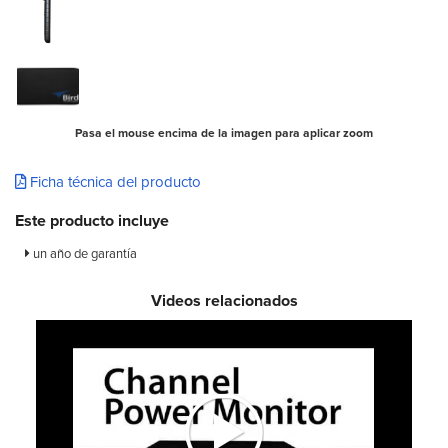
Pasa el mouse encima de la imagen para aplicar zoom
Ficha técnica del producto
Este producto incluye
un año de garantía
Videos relacionados