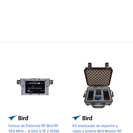
Sensor de Potencia RF Bird RF
Kit analizador de espectro y
350 MHz – 4 GHz 0-15 a 150W
cable y antena Bird Master RF