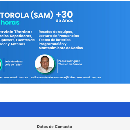
Datos de Contacto