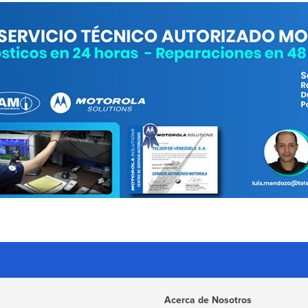
Acerca de Nosotros