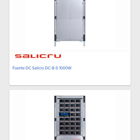
Fuente DC Salicru DC-8-S 1000W