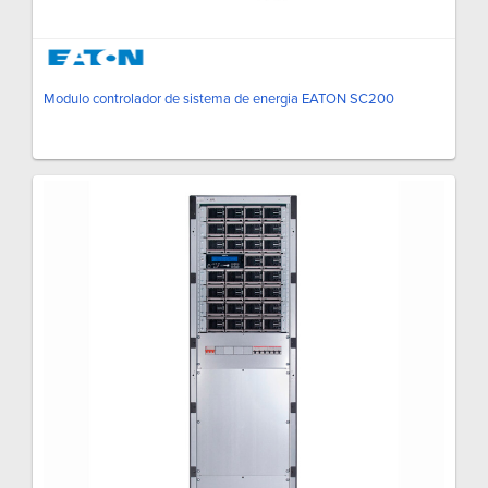
Modulo controlador de sistema de energia EATON SC200