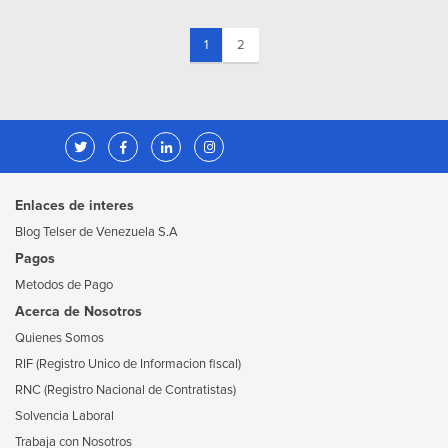
(current)
1
2
Enlaces de interes
Blog Telser de Venezuela S.A
Pagos
Metodos de Pago
Acerca de Nosotros
Quienes Somos
RIF (Registro Unico de Informacion fiscal)
RNC (Registro Nacional de Contratistas)
Solvencia Laboral
Trabaja con Nosotros