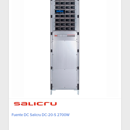
Fuente DC Salicru DC-20-S 2700W