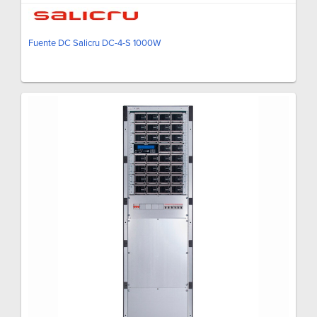
Fuente DC Salicru DC-4-S 1000W