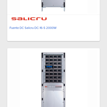
Fuente DC Salicru DC-16-S 2000W