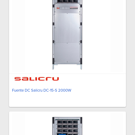
Fuente DC Salicru DC-15-S 2000W