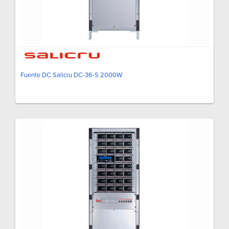
Fuente DC Salicru DC-36-S 2000W