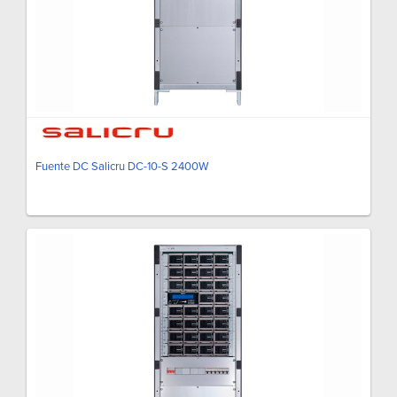
Fuente DC Salicru DC-10-S 2400W