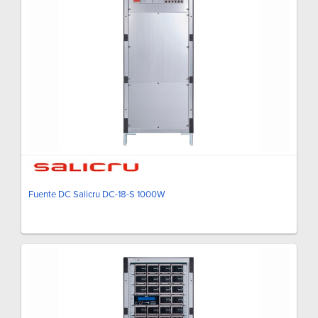
Fuente DC Salicru DC-18-S 1000W