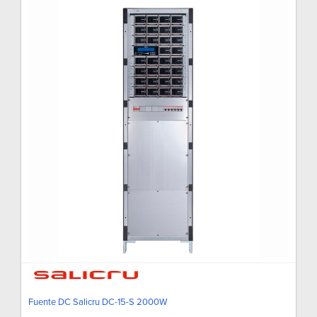
Fuente DC Salicru DC-15-S 2000W