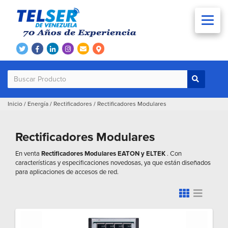
Inicio
/
Energía
/
Rectificadores
/
Rectificadores Modulares
Rectificadores Modulares
En venta
Rectificadores Modulares EATON y ELTEK
. Con
características y especificaciones novedosas, ya que están diseñados
para aplicaciones de accesos de red.