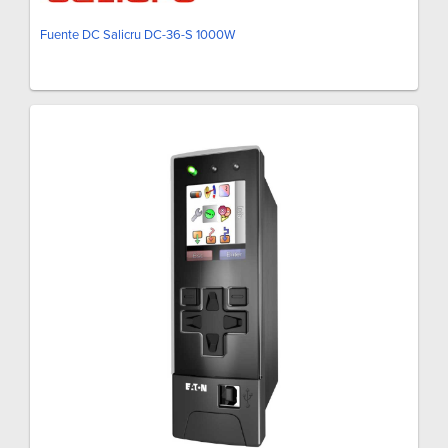
Fuente DC Salicru DC-36-S 1000W