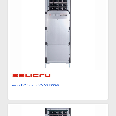
Fuente DC Salicru DC-7-S 1000W