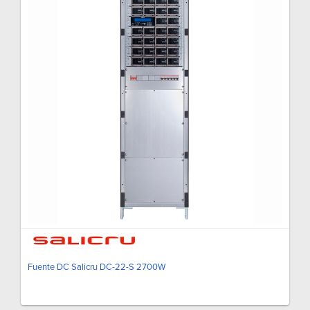
Fuente DC Salicru DC-22-S 2700W