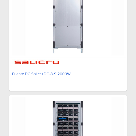
Fuente DC Salicru DC-8-S 2000W