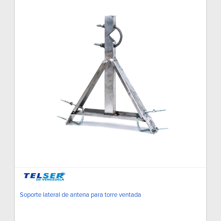
Soporte lateral de antena para torre ventada