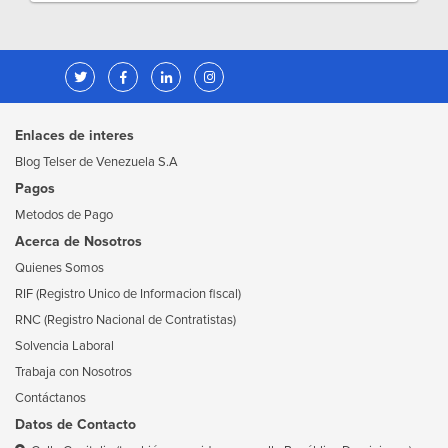
Enlaces de interes
Blog Telser de Venezuela S.A
Pagos
Metodos de Pago
Acerca de Nosotros
Quienes Somos
RIF (Registro Unico de Informacion fiscal)
RNC (Registro Nacional de Contratistas)
Solvencia Laboral
Trabaja con Nosotros
Contáctanos
Datos de Contacto