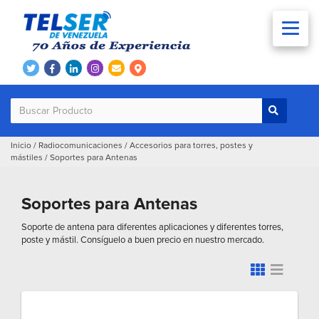
Inicio
/
Radiocomunicaciones
/
Accesorios para torres, postes y
mástiles
/
Soportes para Antenas
Soportes para Antenas
Soporte de antena para diferentes aplicaciones y diferentes torres,
poste y mástil. Consíguelo a buen precio en nuestro mercado.