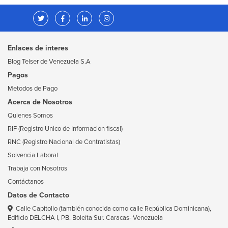
Enlaces de interes
Blog Telser de Venezuela S.A
Pagos
Metodos de Pago
Acerca de Nosotros
Quienes Somos
RIF (Registro Unico de Informacion fiscal)
RNC (Registro Nacional de Contratistas)
Solvencia Laboral
Trabaja con Nosotros
Contáctanos
Datos de Contacto
Calle Capitolio (también conocida como calle República Dominicana),
Edificio DELCHA I, PB. Boleíta Sur. Caracas- Venezuela