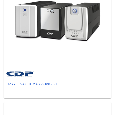
UPS 750 VA 8 TOMAS R-UPR 758