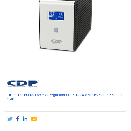
UPS CDP Interactivo con Regulador de 1500VA a 900W Serie R-Smart
1510