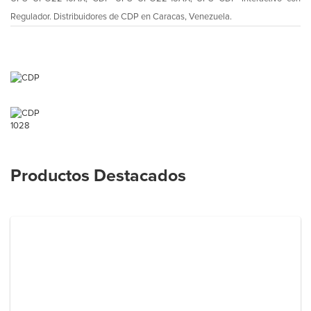
Regulador. Distribuidores de CDP en Caracas, Venezuela.
1028
Productos Destacados