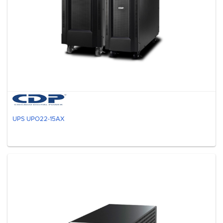
UPS UPO22-15AX