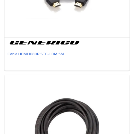
Cable HDMI 1080P STC-HDMI5M