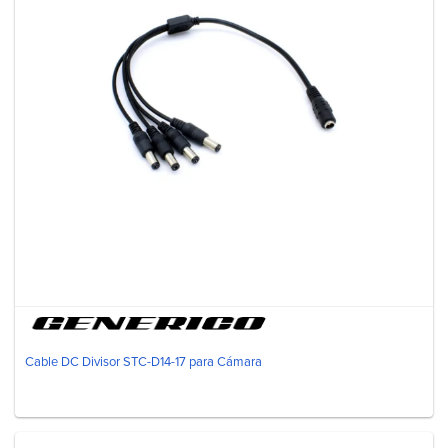
Cable DC Divisor STC-D14-17 para Cámara