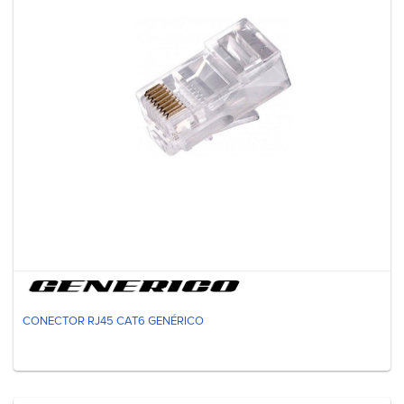
CONECTOR RJ45 CAT6 GENÉRICO