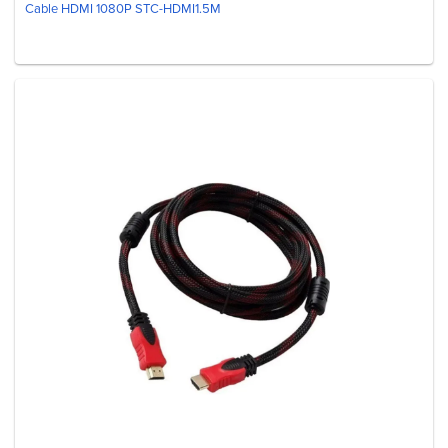
Cable HDMI 1080P STC-HDMI1.5M