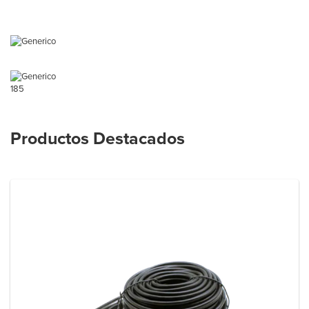
185
Productos Destacados