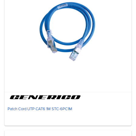
Patch Cord UTP CAT6 1M STC-6PC1M