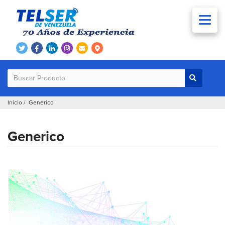
Inicio
/ Generico
Generico