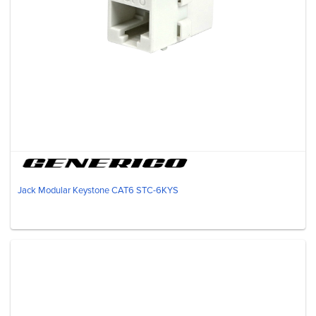
Jack Modular Keystone CAT6 STC-6KYS