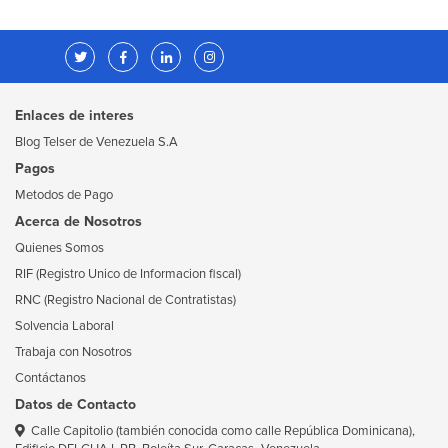
Enlaces de interes
Blog Telser de Venezuela S.A
Pagos
Metodos de Pago
Acerca de Nosotros
Quienes Somos
RIF (Registro Unico de Informacion fiscal)
RNC (Registro Nacional de Contratistas)
Solvencia Laboral
Trabaja con Nosotros
Contáctanos
Datos de Contacto
Calle Capitolio (también conocida como calle República Dominicana),