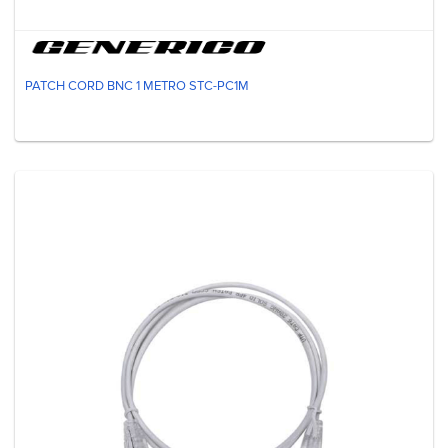
PATCH CORD BNC 1 METRO STC-PC1M