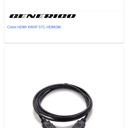
Cable HDMI 1080P STC-HDMI3M