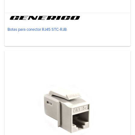
Botas para conector RJ45 STC-RJB