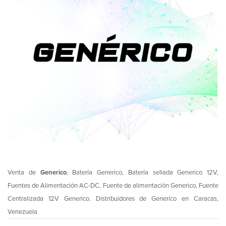
Venta de
Generico
, Batería Generico, Batería sellada Generico 12V,
Fuentes de Alimentación AC-DC, Fuente de alimentación Generico, Fuente
Centralizada 12V Generico. Distribuidores de Generico en Caracas,
Venezuela