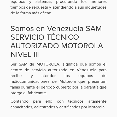
equipos y sistemas, procurando los menores
tiempos de repuesta y atendiendo a sus inquietudes
de la forma más eficaz.
Somos en Venezuela SAM
SERVICIO TÉCNICO
AUTORIZADO MOTOROLA
NIVEL III
Ser SAM de MOTOROLA, significa que somos el
centro de servicio autorizado en Venezuela para
recibir y atender los equipos de
radiocomunicaciones de Motorola que presenten
fallas durante el periodo cubierto por la garantía que
otorga el fabricante.
Contando para ello con técnicos altamente
capacitados, adiestrados y certificados por Motorola.