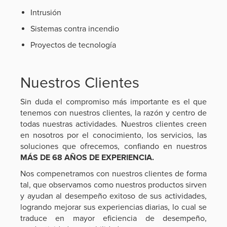
Intrusión
Sistemas contra incendio
Proyectos de tecnología
Nuestros Clientes
Sin duda el compromiso más importante es el que
tenemos con nuestros clientes, la razón y centro de
todas nuestras actividades. Nuestros clientes creen
en nosotros por el conocimiento, los servicios, las
soluciones que ofrecemos, confiando en nuestros
MÁS DE 68 AÑOS DE EXPERIENCIA.
Nos compenetramos con nuestros clientes de forma
tal, que observamos como nuestros productos sirven
y ayudan al desempeño exitoso de sus actividades,
logrando mejorar sus experiencias diarias, lo cual se
traduce en mayor eficiencia de desempeño,