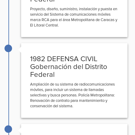
Proyecto, diseño, suministro, instalación y puesta en
servicio del Sistema de comunicaciones móviles
marca RCA para el área Metropolitana de Caracas y
El Litoral Central.
1982 DEFENSA CIVIL
Gobernación del Distrito
Federal
Ampliación de su sistema de radiocomunicaciones
móviles, para incluir un sistema de llamadas
selectivas y busca personas. Policía Metropolitana:
Renovación de contrato para mantenimiento y
conservación del sistema.