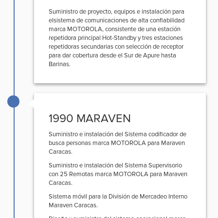
Suministro de proyecto, equipos e instalación para
elsistema de comunicaciones de alta confiabilidad
marca MOTOROLA, consistente de una estación
repetidora principal Hot-Standby y tres estaciones
repetidoras secundarias con selección de receptor
para dar cobertura desde el Sur de Apure hasta
Barinas.
1990 MARAVEN
Suministro e instalación del Sistema codificador de
busca personas marca MOTOROLA para Maraven
Caracas.
Suministro e instalación del Sistema Supervisorio
con 25 Remotas marca MOTOROLA para Maraven
Caracas.
Sistema móvil para la División de Mercadeo Interno
Maraven Caracas.