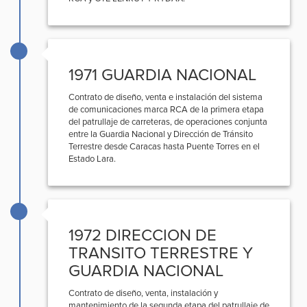
1971 GUARDIA NACIONAL
Contrato de diseño, venta e instalación del sistema
de comunicaciones marca RCA de la primera etapa
del patrullaje de carreteras, de operaciones conjunta
entre la Guardia Nacional y Dirección de Tránsito
Terrestre desde Caracas hasta Puente Torres en el
Estado Lara.
1972 DIRECCION DE
TRANSITO TERRESTRE Y
GUARDIA NACIONAL
Contrato de diseño, venta, instalación y
mantenimiento de la segunda etapa del patrullaje de