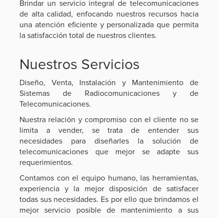
Brindar un servicio integral de telecomunicaciones
de alta calidad, enfocando nuestros recursos hacia
una atención eficiente y personalizada que permita
la satisfacción total de nuestros clientes.
Nuestros Servicios
Diseño, Venta, Instalación y Mantenimiento de
Sistemas de Radiocomunicaciones y de
Telecomunicaciones.
Nuestra relación y compromiso con el cliente no se
limita a vender, se trata de entender sus
necesidades para diseñarles la solución de
telecomunicaciones que mejor se adapte sus
requerimientos.
Contamos con el equipo humano, las herramientas,
experiencia y la mejor disposición de satisfacer
todas sus necesidades. Es por ello que brindamos el
mejor servicio posible de mantenimiento a sus