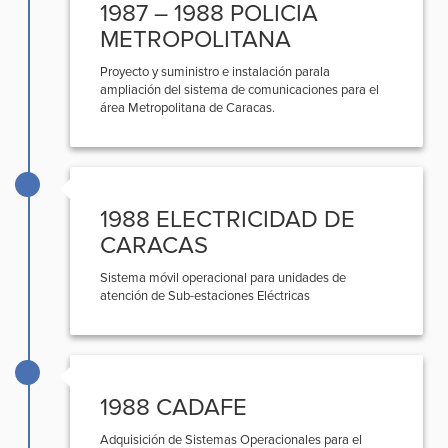
1987 – 1988 POLICIA
METROPOLITANA
Proyecto y suministro e instalación parala
ampliación del sistema de comunicaciones para el
área Metropolitana de Caracas.
1988 ELECTRICIDAD DE
CARACAS
Sistema móvil operacional para unidades de
atención de Sub-estaciones Eléctricas
1988 CADAFE
Adquisición de Sistemas Operacionales para el