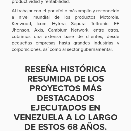
productividad y rentabilidad.
Al trabajar con el portafolio más amplio y reconocido
a nivel mundial de los productos Motorola,
Kenwood, Icom, Hytera, Sepura, Teltronic, EF
Jhonson, Axis, Cambium Network, entre otros,
cubrimos una extensa base de clientes, desde
pequeñas empresas hasta grandes industrias y
corporaciones, así como al sector gubernamental.
RESEÑA HISTÓRICA
RESUMIDA DE LOS
PROYECTOS MÁS
DESTACADOS
EJECUTADOS EN
VENEZUELA A LO LARGO
DE ESTOS 68 AÑOS.