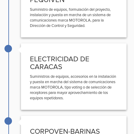
Suministro de equipos, formulación del proyecto,
instalación y puesta en marcha de un sistema de
comunicaciones marca MOTOROLA, para la
Dirección de Control y Seguridad.
ELECTRICIDAD DE
CARACAS
Suministros de equipos, accesorios en la instalación
y puesta en marcha del sistema de comunicaciones
marca MOTOROLA, tipo voting o de selección de
receptores para mayor aprovechamiento de los
equipos repetidores.
CORPOVEN-BARINAS