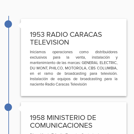
1953 RADIO CARACAS
TELEVISION
Iniciamos operaciones como distribuidores
exclusivos para la venta, instalación y
mantenimiento de las marcas: GENERAL ELECTRIC,
DU MONT, PHILCO, MOTOROLA, CBS COLUMBIA,
en el ramo de broadcasting para televisión.
Instalación de equipos de broadcasting para la
naciente Radio Caracas Televisión
1958 MINISTERIO DE
COMUNICACIONES