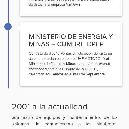
de datos, a la empresa VENGAS.
MINISTERIO DE ENERGIA Y
MINAS – CUMBRE OPEP
Contrato de diseño, ventas e instalación del sistema
de comunicación en la banda UHF MOTOROLA al
Ministerio de Energía y Minas, para cubrir el evento
correspondiente a la Cumbre de la O.P.E.P.,
celebrada en Caracas en el mes de Septiembre.
2001 a la actualidad
Suministro de equipos y mantenimientos de los
sistemas de comunicación a las siguientes