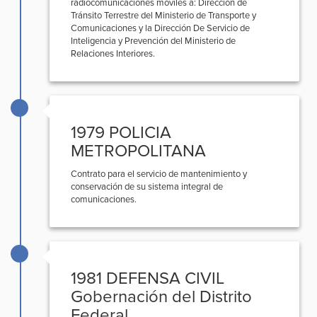
radiocomunicaciones móviles a: Dirección de
Tránsito Terrestre del Ministerio de Transporte y
Comunicaciones y la Dirección De Servicio de
Inteligencia y Prevención del Ministerio de
Relaciones Interiores.
1979 POLICIA
METROPOLITANA
Contrato para el servicio de mantenimiento y
conservación de su sistema integral de
comunicaciones.
1981 DEFENSA CIVIL
Gobernación del Distrito
Federal