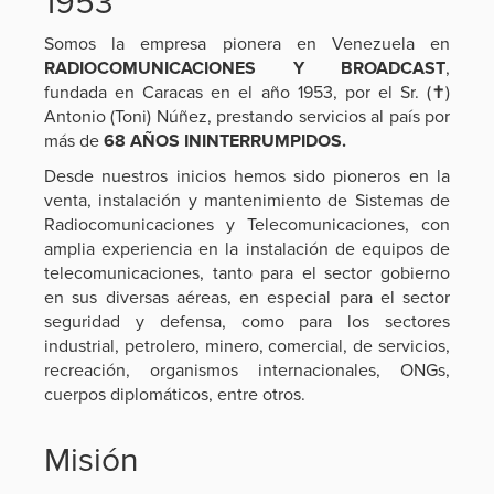
1953
Somos la empresa pionera en Venezuela en
RADIOCOMUNICACIONES Y BROADCAST
,
fundada en Caracas en el año 1953, por el Sr. (✝)
Antonio (Toni) Núñez, prestando servicios al país por
más de
68 AÑOS ININTERRUMPIDOS.
Desde nuestros inicios hemos sido pioneros en la
venta, instalación y mantenimiento de Sistemas de
Radiocomunicaciones y Telecomunicaciones, con
amplia experiencia en la instalación de equipos de
telecomunicaciones, tanto para el sector gobierno
en sus diversas aéreas, en especial para el sector
seguridad y defensa, como para los sectores
industrial, petrolero, minero, comercial, de servicios,
recreación, organismos internacionales, ONGs,
cuerpos diplomáticos, entre otros.
Misión