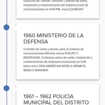
Dirección de Tránsito Terrestre Contrato de venta,
instalación y mantenimiento del Sistema móvil de
comunicaciones en VHF/FM, marca DUMONT
1960 MINISTERIO DE LA
DEFENSA
Contrato de venta y diseño, para el sistema de
comunicaciones Móviles marca PHILIPS Y
REDIPHONE. Contratos varios de venta, instalación y
mantenimiento de radiocomunicaciones en VHF,
tales como: PAN AMERICAN WORLD AIRWAYS,
BANCO MIRANDA
1961 – 1962 POLICIA
MUNICIPAL DEL DISTRITO