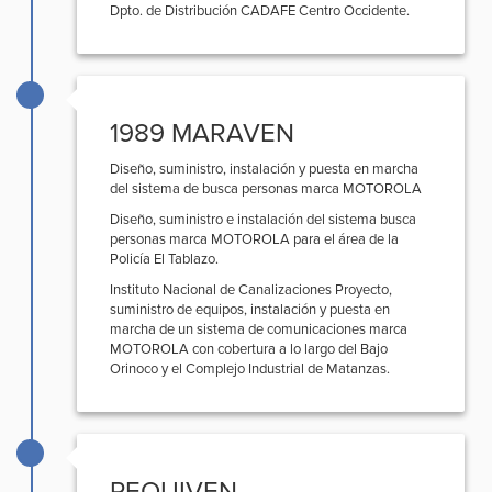
Dpto. de Distribución CADAFE Centro Occidente.
1989 MARAVEN
Diseño, suministro, instalación y puesta en marcha
del sistema de busca personas marca MOTOROLA
Diseño, suministro e instalación del sistema busca
personas marca MOTOROLA para el área de la
Policía El Tablazo.
Instituto Nacional de Canalizaciones Proyecto,
suministro de equipos, instalación y puesta en
marcha de un sistema de comunicaciones marca
MOTOROLA con cobertura a lo largo del Bajo
Orinoco y el Complejo Industrial de Matanzas.
PEQUIVEN