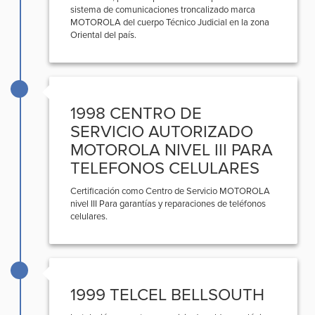
sistema de comunicaciones troncalizado marca
MOTOROLA del cuerpo Técnico Judicial en la zona
Oriental del país.
1998 CENTRO DE
SERVICIO AUTORIZADO
MOTOROLA NIVEL III PARA
TELEFONOS CELULARES
Certificación como Centro de Servicio MOTOROLA
nivel III Para garantías y reparaciones de teléfonos
celulares.
1999 TELCEL BELLSOUTH