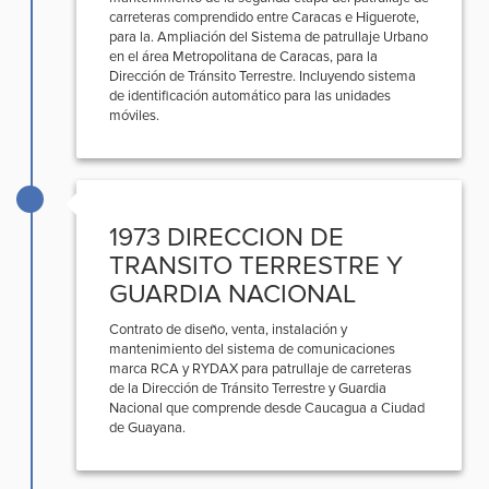
carreteras comprendido entre Caracas e Higuerote,
para la. Ampliación del Sistema de patrullaje Urbano
en el área Metropolitana de Caracas, para la
Dirección de Tránsito Terrestre. Incluyendo sistema
de identificación automático para las unidades
móviles.
1973 DIRECCION DE
TRANSITO TERRESTRE Y
GUARDIA NACIONAL
Contrato de diseño, venta, instalación y
mantenimiento del sistema de comunicaciones
marca RCA y RYDAX para patrullaje de carreteras
de la Dirección de Tránsito Terrestre y Guardia
Nacional que comprende desde Caucagua a Ciudad
de Guayana.