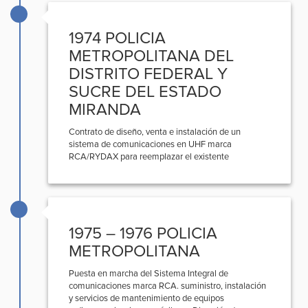
1974 POLICIA
METROPOLITANA DEL
DISTRITO FEDERAL Y
SUCRE DEL ESTADO
MIRANDA
Contrato de diseño, venta e instalación de un
sistema de comunicaciones en UHF marca
RCA/RYDAX para reemplazar el existente
1975 – 1976 POLICIA
METROPOLITANA
Puesta en marcha del Sistema Integral de
comunicaciones marca RCA. suministro, instalación
y servicios de mantenimiento de equipos