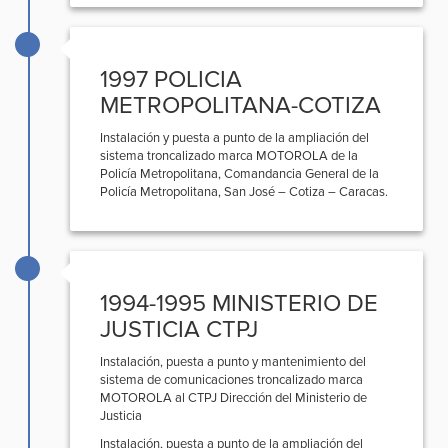
1997 POLICIA
METROPOLITANA-COTIZA
Instalación y puesta a punto de la ampliación del
sistema troncalizado marca MOTOROLA de la
Policía Metropolitana, Comandancia General de la
Policía Metropolitana, San José – Cotiza – Caracas.
1994-1995 MINISTERIO DE
JUSTICIA CTPJ
Instalación, puesta a punto y mantenimiento del
sistema de comunicaciones troncalizado marca
MOTOROLA al CTPJ Dirección del Ministerio de
Justicia
Instalación, puesta a punto de la ampliación del