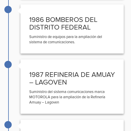
1986 BOMBEROS DEL
DISTRITO FEDERAL
Suministro de equipos para la ampliación del
sistema de comunicaciones.
1987 REFINERIA DE AMUAY
– LAGOVEN
Suministro del sistema comunicaciones marca
MOTOROLA para la ampliación de la Refinería
Amuay – Lagoven