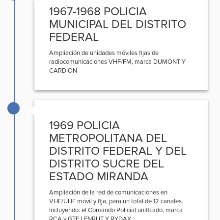
1967-1968 POLICIA
MUNICIPAL DEL DISTRITO
FEDERAL
Ampliación de unidades móviles fijas de
radiocomunicaciones VHF/FM, marca DUMONT Y
CARDION
1969 POLICIA
METROPOLITANA DEL
DISTRITO FEDERAL Y DEL
DISTRITO SUCRE DEL
ESTADO MIRANDA
Ampliación de la red de comunicaciones en
VHF/UHF móvil y fija, para un total de 12 canales.
Incluyendo: el Comando Policial unificado, marca
RCA y GTE LENRUT Y RYDAX.