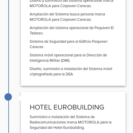
Diseño y suministro del sistema operacional marca
MOTOROLA para Corpoven Caracas.
Ampliación del Sistema busca persona marca
MOTOROLA para Corpoven Caracas.
Ampliación del sistema operacional de Pequiven El
Tablazo.
Sistema de Seguridad para el Edificio Pequiven
Caracas
Sistema móvil operacional para la Dirección de
Inteligencia Militar (DIM).
Diseño, suministro e instalación del Sistema móvil
criptografiado para la DEA
HOTEL EUROBUILDING
Suministro e instalación del Sistema de
Radiocomunicaciones marca MOTOROLA para la
Seguridad del Hotel Eurobuilding.