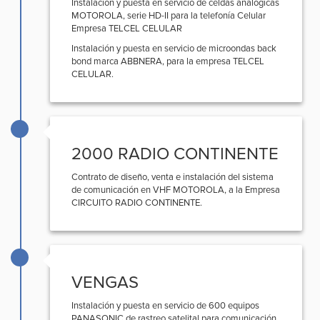
Instalación y puesta en servicio de celdas analógicas
MOTOROLA, serie HD-II para la telefonía Celular
Empresa TELCEL CELULAR
Instalación y puesta en servicio de microondas back
bond marca ABBNERA, para la empresa TELCEL
CELULAR.
2000 RADIO CONTINENTE
Contrato de diseño, venta e instalación del sistema
de comunicación en VHF MOTOROLA, a la Empresa
CIRCUITO RADIO CONTINENTE.
VENGAS
Instalación y puesta en servicio de 600 equipos
PANASONIC de rastreo satelital para comunicación