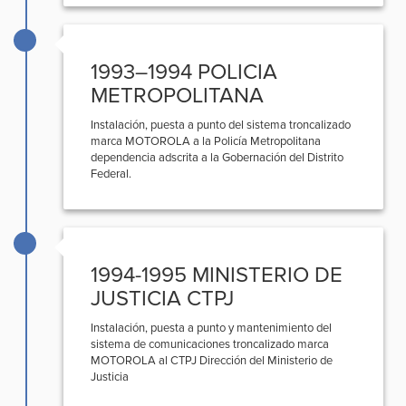
1993–1994 POLICIA
METROPOLITANA
Instalación, puesta a punto del sistema troncalizado
marca MOTOROLA a la Policía Metropolitana
dependencia adscrita a la Gobernación del Distrito
Federal.
1994-1995 MINISTERIO DE
JUSTICIA CTPJ
Instalación, puesta a punto y mantenimiento del
sistema de comunicaciones troncalizado marca
MOTOROLA al CTPJ Dirección del Ministerio de
Justicia