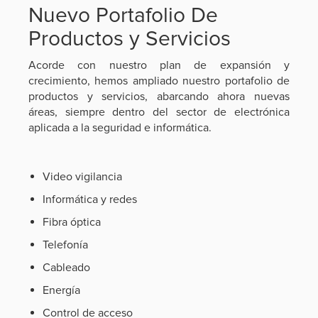
Nuevo Portafolio De
Productos y Servicios
Acorde con nuestro plan de expansión y
crecimiento, hemos ampliado nuestro portafolio de
productos y servicios, abarcando ahora nuevas
áreas, siempre dentro del sector de electrónica
aplicada a la seguridad e informática.
Video vigilancia
Informática y redes
Fibra óptica
Telefonía
Cableado
Energía
Control de acceso