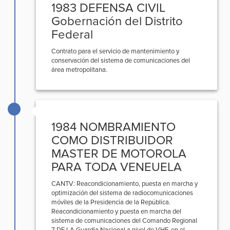
1983 DEFENSA CIVIL
Gobernación del Distrito
Federal
Contrato para el servicio de mantenimiento y
conservación del sistema de comunicaciones del
área metropolitana.
1984 NOMBRAMIENTO
COMO DISTRIBUIDOR
MASTER DE MOTOROLA
PARA TODA VENEUELA
CANTV: Reacondicionamiento, puesta en marcha y
optimización del sistema de radiocomunicaciones
móviles de la Presidencia de la República.
Reacondicionamiento y puesta en marcha del
sistema de comunicaciones del Comando Regional