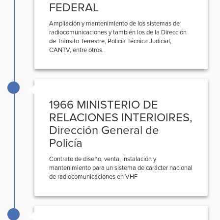
FEDERAL
Ampliación y mantenimiento de los sistemas de
radiocomunicaciones y también los de la Dirección
de Tránsito Terrestre, Policía Técnica Judicial,
CANTV, entre otros.
1966 MINISTERIO DE
RELACIONES INTERIOIRES,
Dirección General de
Policía
Contrato de diseño, venta, instalación y
mantenimiento para un sistema de carácter nacional
de radiocomunicaciones en VHF