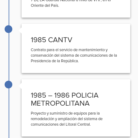
7 DE LA Guardia Nacional a nivel de VHF, en el
Oriente del País.
1985 CANTV
Contrato para el servicio de mantenimiento y
conservación del sistema de comunicaciones de la
Presidencia de la República.
1985 – 1986 POLICIA
METROPOLITANA
Proyecto y suministro de equipos para la
remodelación y ampliación del sistema de
comunicaciones del Litoral Central.