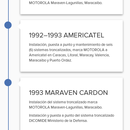
MOTOROLA Maraven-Lagunillas, Maracaibo.
1992–1993 AMERICATEL
Instalación, puesta a punto y mantenimiento de seis
(6) sistemas troncalizados, marca MOTOROLA a
Americatel en Caracas, Litoral, Maracay, Valencia,
Maracaibo y Puerto Ordaz.
1993 MARAVEN CARDON
Instalación del sistema troncalizado marca
MOTOROLA Maraven-Lagunillas, Maracaibo.
Instalación y puesta a punto del sistema troncalizado
DICOMIDE Ministerio de la Defensa.