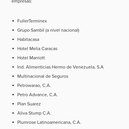
empresas:
FullerTerminex
Grupo Sambil (a nivel nacional)
Habitacasa
Hotel Melia Caracas
Hotel Marriott
Ind. Alimenticias Hermo de Venezuela, S.A
Multinacional de Seguros
Petrowarao, C.A.
Petro Advance, C.A.
Plan Suarez
Aliva Stump C.A.
Plumrose Latinoamericana, C.A.