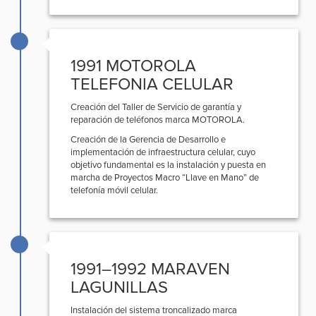
1991 MOTOROLA
TELEFONIA CELULAR
Creación del Taller de Servicio de garantía y
reparación de teléfonos marca MOTOROLA.
Creación de la Gerencia de Desarrollo e
implementación de infraestructura celular, cuyo
objetivo fundamental es la instalación y puesta en
marcha de Proyectos Macro “Llave en Mano” de
telefonía móvil celular.
1991–1992 MARAVEN
LAGUNILLAS
Instalación del sistema troncalizado marca