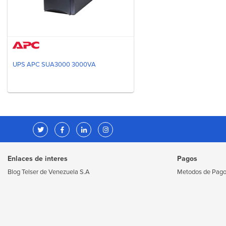
UPS APC SUA3000 3000VA
Enlaces de interes
Pagos
Blog Telser de Venezuela S.A
Metodos de Pag