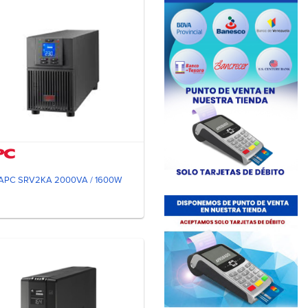
APC SRV2KA 2000VA / 1600W