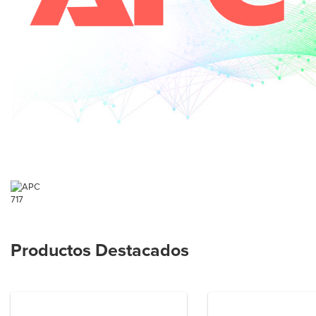
717
Productos Destacados