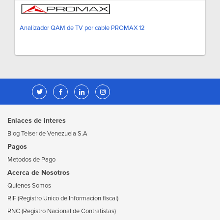
Analizador QAM de TV por cable PROMAX 12
Enlaces de interes
Blog Telser de Venezuela S.A
Pagos
Metodos de Pago
Acerca de Nosotros
Quienes Somos
RIF (Registro Unico de Informacion fiscal)
RNC (Registro Nacional de Contratistas)