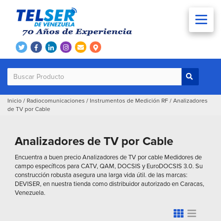
Inicio
/
Radiocomunicaciones
/
Instrumentos de Medición RF
/
Analizadores
de TV por Cable
Analizadores de TV por Cable
Encuentra a buen precio Analizadores de TV por cable Medidores de
campo específicos para CATV, QAM, DOCSIS y EuroDOCSIS 3.0. Su
construcción robusta asegura una larga vida útil. de las marcas:
DEVISER, en nuestra tienda como distribuidor autorizado en Caracas,
Venezuela.