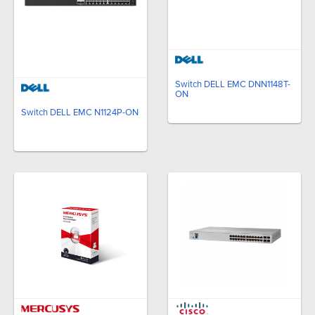
Switch DELL EMC DNN1148T-
ON
Switch DELL EMC N1124P-ON