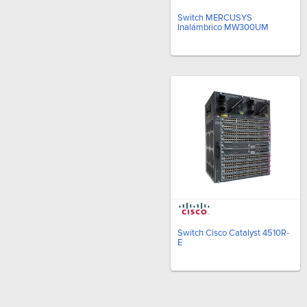
Switch MERCUSYS
Inalámbrico MW300UM
Switch Cisco Catalyst 4510R-
E