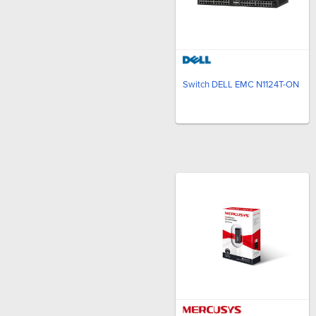
Switch DELL EMC N1124T-ON