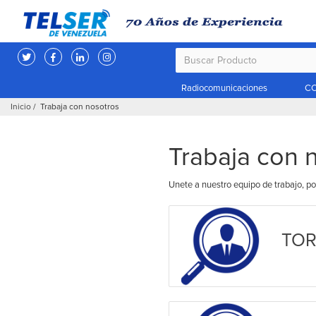
Radiocomunicaciones
CC
Inicio
/ Trabaja con nosotros
Trabaja con 
Unete a nuestro equipo de trabajo, po
TO