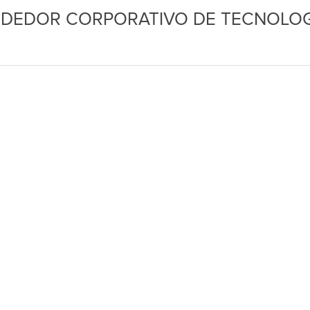
DEDOR CORPORATIVO DE TECNOLOG