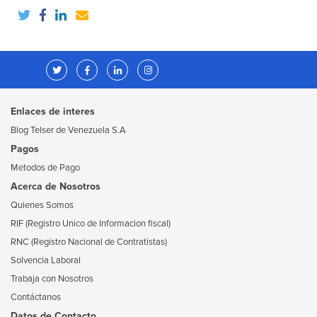
Enlaces de interes
Blog Telser de Venezuela S.A
Pagos
Metodos de Pago
Acerca de Nosotros
Quienes Somos
RIF (Registro Unico de Informacion fiscal)
RNC (Registro Nacional de Contratistas)
Solvencia Laboral
Trabaja con Nosotros
Contáctanos
Datos de Contacto