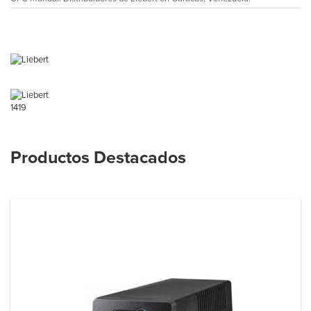
1419
Productos Destacados