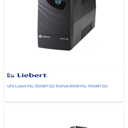
UPS Liebert PSL-1500MT-120 1500VA/900W PSL-1500MT-120