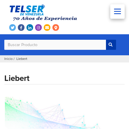
Inicio
/ Liebert
Liebert