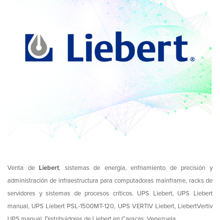
Venta de
Liebert
, sistemas de energía, enfriamiento de precisión y
administración de infraestructura para computadoras mainframe, racks de
servidores y sistemas de procesos críticos. UPS Liebert, UPS Liebert
manual, UPS Liebert PSL-1500MT-120, UPS VERTIV Liebert, LiebertVertiv
UPS manual. Distribuidores de Liebert en Caracas, Venezuela.