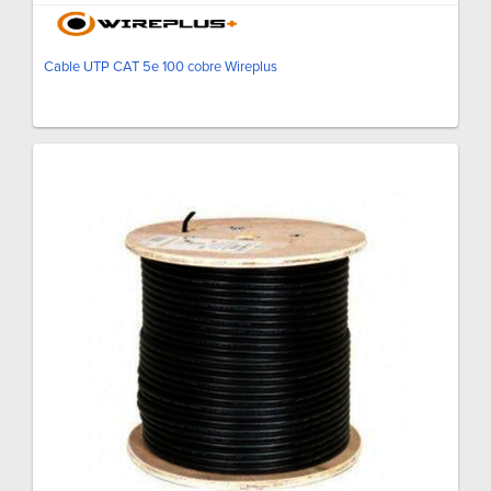
Cable UTP CAT 5e 100 cobre Wireplus