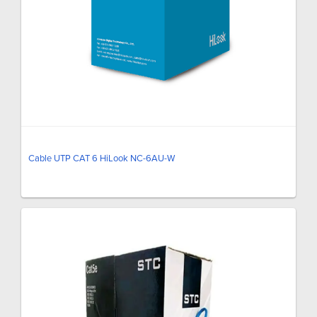
Cable UTP CAT 6 HiLook NC-6AU-W