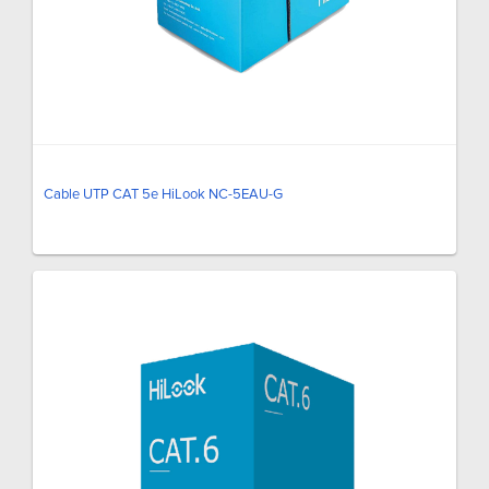
Cable UTP CAT 5e HiLook NC-5EAU-G