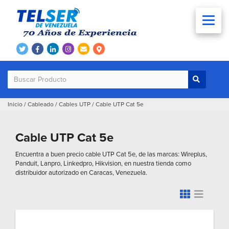
Inicio
/
Cableado
/
Cables UTP
/
Cable UTP Cat 5e
Cable UTP Cat 5e
Encuentra a buen precio cable UTP Cat 5e, de las marcas: Wireplus,
Panduit, Lanpro, Linkedpro, Hikvision, en nuestra tienda como
distribuidor autorizado en Caracas, Venezuela.