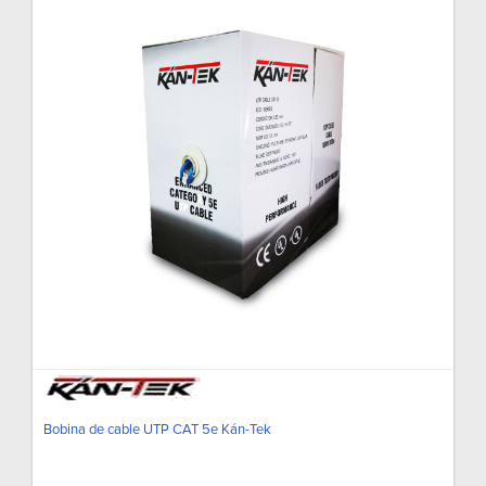
Bobina de cable UTP CAT 5e Kán-Tek