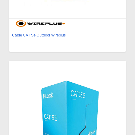
Cable CAT 5e Outdoor Wireplus