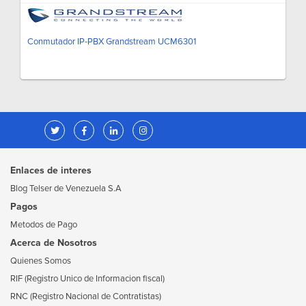
Conmutador IP-PBX Grandstream UCM6301
Enlaces de interes
Blog Telser de Venezuela S.A
Pagos
Metodos de Pago
Acerca de Nosotros
Quienes Somos
RIF (Registro Unico de Informacion fiscal)
RNC (Registro Nacional de Contratistas)