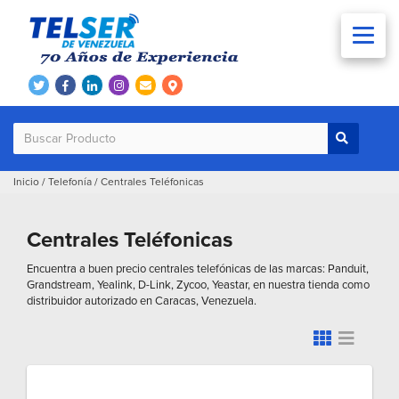
Inicio
/
Telefonía
/
Centrales Teléfonicas
Centrales Teléfonicas
Encuentra a buen precio centrales telefónicas de las marcas: Panduit,
Grandstream, Yealink, D-Link, Zycoo, Yeastar, en nuestra tienda como
distribuidor autorizado en Caracas, Venezuela.