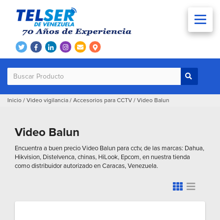
Inicio
/
Video vigilancia
/
Accesorios para CCTV
/
Video Balun
Video Balun
Encuentra a buen precio Video Balun para cctv, de las marcas: Dahua,
Hikvision, Distelvenca, chinas, HiLook, Epcom, en nuestra tienda
como distribuidor autorizado en Caracas, Venezuela.