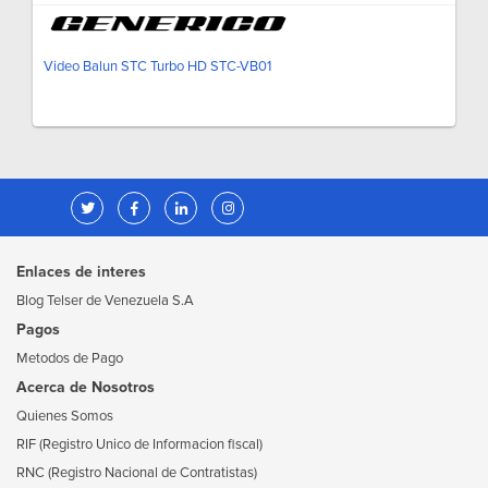
Video Balun STC Turbo HD STC-VB01
Enlaces de interes
Blog Telser de Venezuela S.A
Pagos
Metodos de Pago
Acerca de Nosotros
Quienes Somos
RIF (Registro Unico de Informacion fiscal)
RNC (Registro Nacional de Contratistas)