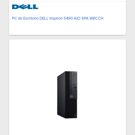
PC de Escritorio DELL Inspiron 5490 AIO SPA W8CCH