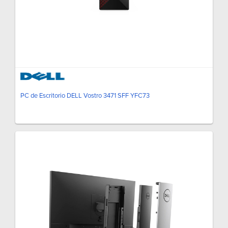
PC de Escritorio DELL Vostro 3471 SFF YFC73