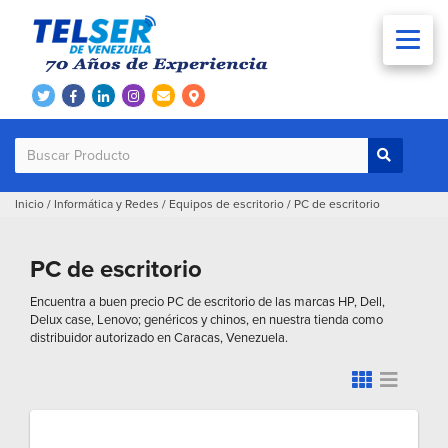
Inicio
/
Informática y Redes
/
Equipos de escritorio
/
PC de escritorio
PC de escritorio
Encuentra a buen precio PC de escritorio de las marcas HP, Dell,
Delux case, Lenovo; genéricos y chinos, en nuestra tienda como
distribuidor autorizado en Caracas, Venezuela.