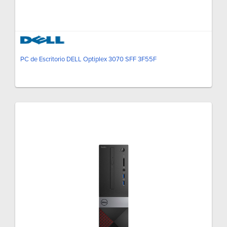
PC de Escritorio DELL Optiplex 3070 SFF 3F55F