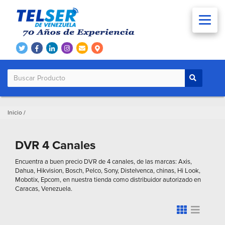
Inicio
/
DVR 4 Canales
Encuentra a buen precio DVR de 4 canales, de las marcas: Axis,
Dahua, Hikvision, Bosch, Pelco, Sony, Distelvenca, chinas, Hi Look,
Mobotix, Epcom, en nuestra tienda como distribuidor autorizado en
Caracas, Venezuela.