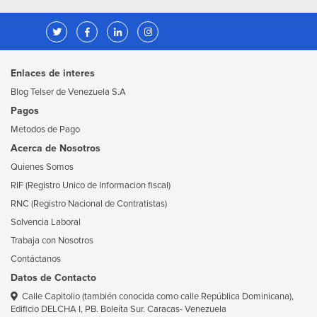
Enlaces de interes
Blog Telser de Venezuela S.A
Pagos
Metodos de Pago
Acerca de Nosotros
Quienes Somos
RIF (Registro Unico de Informacion fiscal)
RNC (Registro Nacional de Contratistas)
Solvencia Laboral
Trabaja con Nosotros
Contáctanos
Datos de Contacto
Calle Capitolio (también conocida como calle República Dominicana),
Edificio DELCHA I, PB. Boleíta Sur. Caracas- Venezuela