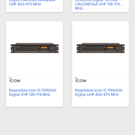
UHF 400-470 MHz
CA02965AA VHF 136-174
MHz
Repetidora Icom IC-FR5000
Repetidora Icom IC-FR6000
Digital VHF 136-174 MHz
Digital UHF 400-470 MHz