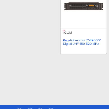
Repetidora Icom IC-FR6000
Digital UHF 450-520 MHz