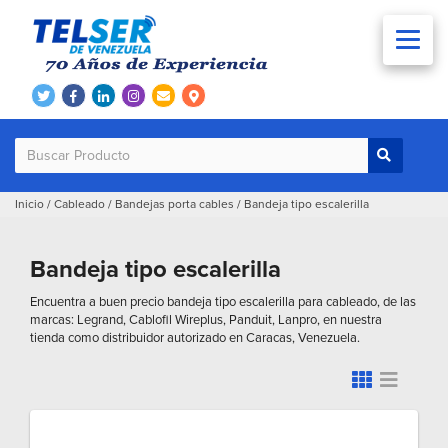
Inicio
/
Cableado
/
Bandejas porta cables
/
Bandeja tipo escalerilla
Bandeja tipo escalerilla
Encuentra a buen precio bandeja tipo escalerilla para cableado, de las
marcas: Legrand, Cablofil Wireplus, Panduit, Lanpro, en nuestra
tienda como distribuidor autorizado en Caracas, Venezuela.