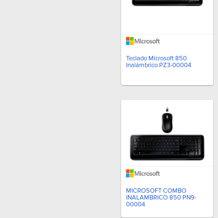
Teclado Microsoft 850
Inalámbrico PZ3-00004
MICROSOFT COMBO
INALAMBRICO 850 PN9-
00004