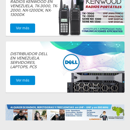
RADIOS KENWOOD EN
VENEZUELA, TK-3000, TK-
2000, NX-1200DK, NX-
1300DK
Ver más
DISTRIBUIDOR DELL
EN VENEZUELA.
SERVIDORES,
LAPTOPS, PCS
Ver más