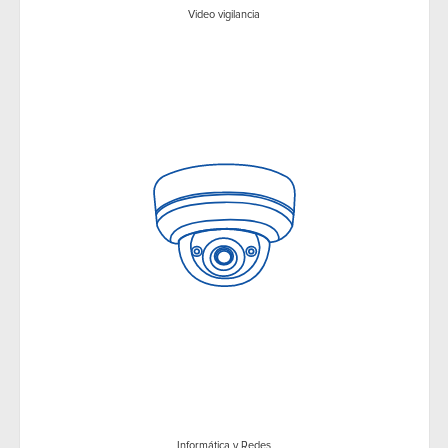
Video vigilancia
Informática y Redes