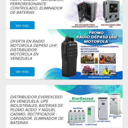
FERRORESONANTE
CONTROLADO, ELIMINADOR
DE BATERIAS
Ver más
OFERTA EN RADIO
MOTOROLA DEP450 UHF,
DISTRIBUIDOR
MOTOROLA EN
VENEZUELA
Ver más
DISTRIBUIDOR EVEREXCEED
EN VENEZUELA, UPS
INDUSTRIALES, BATERIAS DE
PLOMO ACIDO Y NIQUEL
CADMIO, RECTIFICADOR -
CARGADOR, ELIMINADOR DE
BATERIAS