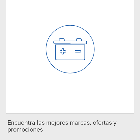
Encuentra las mejores marcas, ofertas y
promociones