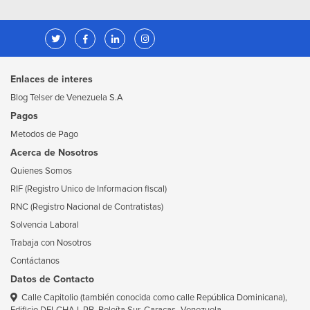
Enlaces de interes
Blog Telser de Venezuela S.A
Pagos
Metodos de Pago
Acerca de Nosotros
Quienes Somos
RIF (Registro Unico de Informacion fiscal)
RNC (Registro Nacional de Contratistas)
Solvencia Laboral
Trabaja con Nosotros
Contáctanos
Datos de Contacto
Calle Capitolio (también conocida como calle República Dominicana),