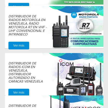
Ver más
DISTRIBUIDOR DE
RADIOS MOTOROLA EN
VENEZUELA, RADIO
MOTOROLA R7 EN VHF -
UHF CONVENCIONAL E
INTRINSECO
Ver más
DISTRIBUIDOR DE
RADIOS ICOM EN
VENEZUELA,
DISTRIBUIDOR
AUTORIZADO EN
CARACAS VENEZUELA
Ver más
DISTRIBUIDOR DE