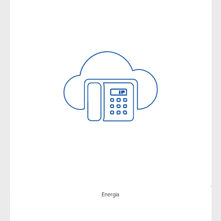
Energía