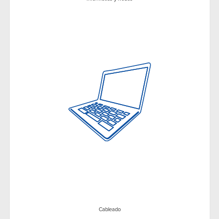
Cableado