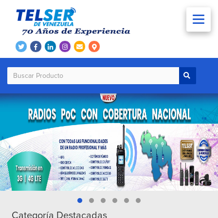
Categoría Destacadas