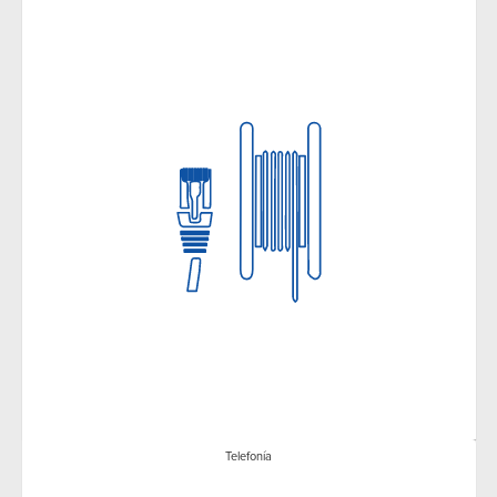
Telefonía