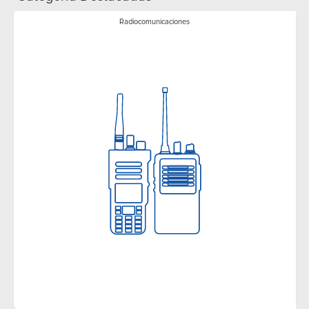
Radiocomunicaciones