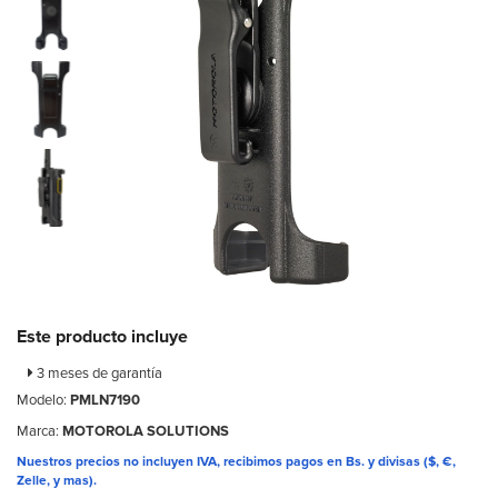
Este producto incluye
3 meses de garantía
Modelo:
PMLN7190
Marca:
MOTOROLA SOLUTIONS
Nuestros precios no incluyen IVA, recibimos pagos en Bs. y divisas ($, €,
Zelle, y mas).