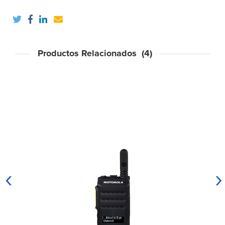
Productos Relacionados (4)
‹
›