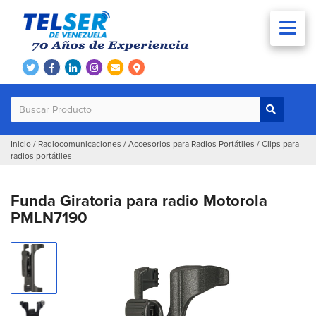
Inicio
/
Radiocomunicaciones
/
Accesorios para Radios Portátiles
/
Clips para
radios portátiles
Funda Giratoria para radio Motorola
PMLN7190