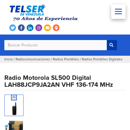
Inicio
/
Radiocomunicaciones
/
Radios Portátiles
/
Radios Portátiles Digitales
Radio Motorola SL500 Digital
LAH88JCP9JA2AN VHF 136-174 MHz