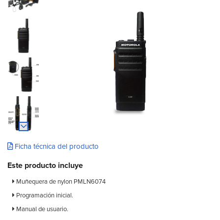
Ficha técnica del producto
Este producto incluye
Muñequera de nylon PMLN6074
Programación inicial.
Manual de usuario.