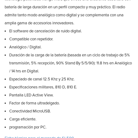
batería de larga duración en un perfil compacto y muy práctico. El radio
admite tanto modo analógico como digital y se complementa con una
amplia gama de accesorios innovadores.
El software de cancelación de ruido digital.
Compatible con repetidor.
Analógico / Digital.
Duración de la carga de la batería (basada en un ciclo de trabajo de 5%
transmisión, 5% recepción, 90% Stand By 5/5/90): 11.8 hrs en Analógico
/ 14 hrs en Digital.
Espaciado de canal 12.5 Khz y 25 Khz.
Especificaciones militares, 810 D, 810 E.
Pantalla LED Active View.
Factor de forma ultradelgado.
Conectividad MicroUSB.
Carga eficiente.
programación por PC.