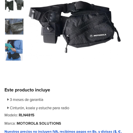
Este producto incluye
3 meses de garantía
Cinturón, koala y estuche para radio
Modelo:
RLN4815
Marca:
MOTOROLA SOLUTIONS
Nuestros precios no incluyen IVA, recibimos pagos en Bs. y divisas ($, €,