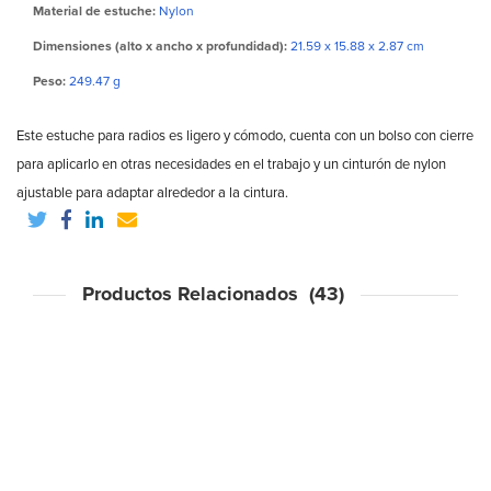
Material de estuche:
Nylon
Dimensiones (alto x ancho x profundidad):
21.59 x 15.88 x 2.87 cm
Peso:
249.47 g
Este estuche para radios es ligero y cómodo, cuenta con un bolso con cierre
para aplicarlo en otras necesidades en el trabajo y un cinturón de nylon
ajustable para adaptar alrededor a la cintura.
Productos Relacionados (43)