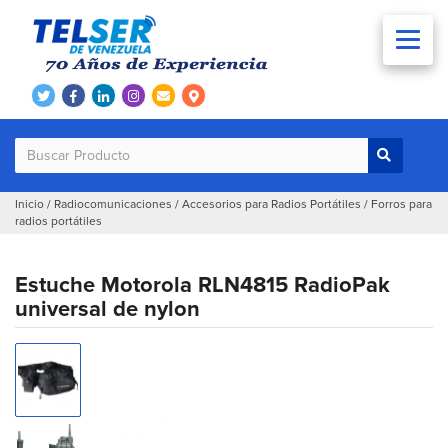
Inicio
/
Radiocomunicaciones
/
Accesorios para Radios Portátiles
/
Forros para
radios portátiles
Estuche Motorola RLN4815 RadioPak
universal de nylon