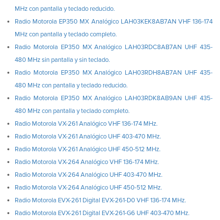
MHz con pantalla y teclado reducido.
Radio Motorola EP350 MX Analógico LAH03KEK8AB7AN VHF 136-174
MHz con pantalla y teclado completo.
Radio Motorola EP350 MX Analógico LAH03RDC8AB7AN UHF 435-
480 MHz sin pantalla y sin teclado.
Radio Motorola EP350 MX Analógico LAH03RDH8AB7AN UHF 435-
480 MHz con pantalla y teclado reducido.
Radio Motorola EP350 MX Analógico LAH03RDK8AB9AN UHF 435-
480 MHz con pantalla y teclado completo.
Radio Motorola VX-261 Analógico VHF 136-174 MHz.
Radio Motorola VX-261 Analógico UHF 403-470 MHz.
Radio Motorola VX-261 Analógico UHF 450-512 MHz.
Radio Motorola VX-264 Analógico VHF 136-174 MHz.
Radio Motorola VX-264 Analógico UHF 403-470 MHz.
Radio Motorola VX-264 Analógico UHF 450-512 MHz.
Radio Motorola EVX-261 Digital EVX-261-D0 VHF 136-174 MHz.
Radio Motorola EVX-261 Digital EVX-261-G6 UHF 403-470 MHz.