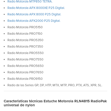
Radio Motorola MTP850 TETRA.
Radio Motorola APX 8000XE P25 Digital.
Radio Motorola APX 8000 P25 Digital.
Radio Motorola APX2000 P25 Digital.
Radio Motorola PRO5150
Radio Motorola PRO7150
Radio Motorola PRO5350
Radio Motorola PRO7350
Radio Motorola PRO5550
Radio Motorola PRO7550
Radio Motorola PRO5650
Radio Motorola PRO7650
Radio Motorola PRO9150
Radio de las Series GP, DP, HTP, MTX, MTP, PRO, PTX, ATS, XPR, SL.
Caracteristicas técnicas Estuche Motorola RLN4815 RadioPak
universal de nylon