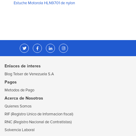
Estuche Motorola HLN9701 de nylon
Enlaces de interes
Blog Telser de Venezuela S.A
Pagos
Metodos de Pago
Acerca de Nosotros
Quienes Somos
RIF (Registro Unico de Informacion fiscal)
RNC (Registro Nacional de Contratistas)
Solvencia Laboral