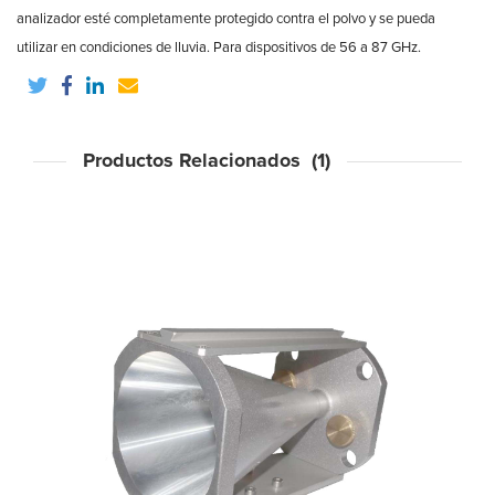
analizador esté completamente protegido contra el polvo y se pueda
utilizar en condiciones de lluvia. Para dispositivos de 56 a 87 GHz.
Productos Relacionados (1)