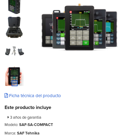
Ficha técnica del producto
Este producto incluye
3 años de garantia
Modelo:
SAF-SA-COMPACT
Marca:
SAF Tehnika