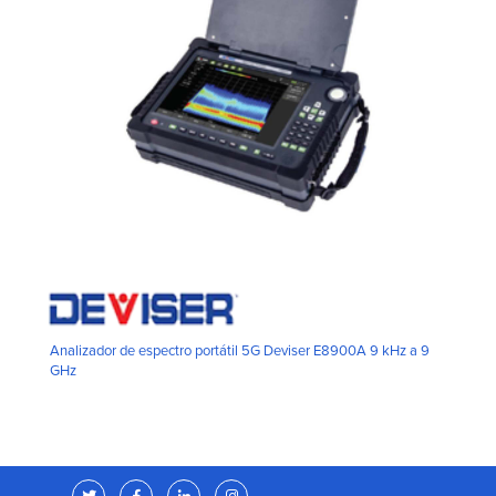
Analizador de espectro portátil 5G Deviser E8900A 9 kHz a 9
GHz