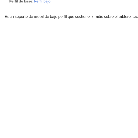
Perfil de base:
Perfil bajo
Es un soporte de metal de bajo perfil que sostiene la radio sobre el tablero, te