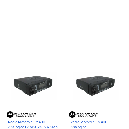
Radio Motorola EM400
Radio Motorola EM400
Analógico LAM50RNF9AA1AN
Analógico