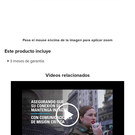
Pasa el mouse encima de la imagen para aplicar zoom
Este producto incluye
3 meses de garantía.
Videos relacionados