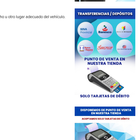
cho u otro lugar adecuado del vehículo.