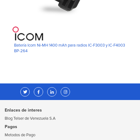
Batería Icom Ni-MH 1400 mAh para radios IC-F3003 y IC-F4003
BP-264
Enlaces de interes
Blog Telser de Venezuela S.A
Pagos
Metodos de Pago