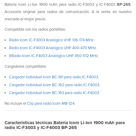
Batería Icom Li-Ion 1900 mAh para radio IC-F3003 y IC-F4003
BP-265
.
Accesorio original para radios de comunicación. A la venta en nuestro
mercado al mejor precio.
Compatible con los radios portátiles:
Radio Icom IC-F3003 Analógico VHF 136-174 MHz.
Radio Icom IC-F4003 Analógico UHF 400-470 MHz.
RRadio Icom IC-F4003 Analógico UHF 450-512 MHz.
Cargadores compatibles:
Cargador individual Icom BC-191 para radio IC-F4003.
Cargador individual Icom BC-192 para radio IC-F4003.
Cargador individual Icom BC-193 para radio IC-F4003.
No incluye el
Clip para radio Icom MB-124.
Caracteristicas técnicas Batería Icom Li-Ion 1900 mAh para
radio IC-F3003 y IC-F4003 BP-265