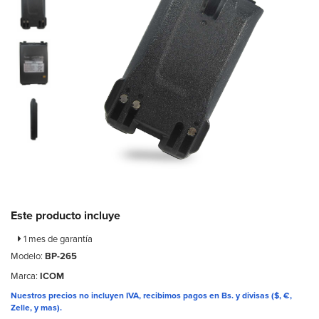
Este producto incluye
1 mes de garantía
Modelo:
BP-265
Marca:
ICOM
Nuestros precios no incluyen IVA, recibimos pagos en Bs. y divisas ($, €,
Zelle, y mas).