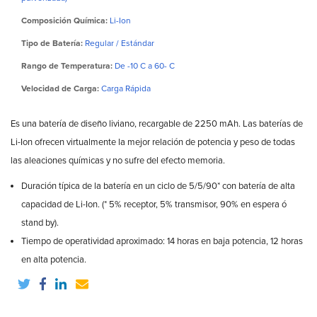
Composición Química:
Li-Ion
Tipo de Batería:
Regular / Estándar
Rango de Temperatura:
De -10 C a 60- C
Velocidad de Carga:
Carga Rápida
Es una batería de diseño liviano, recargable de 2250 mAh. Las baterías de
Li-Ion ofrecen virtualmente la mejor relación de potencia y peso de todas
las aleaciones químicas y no sufre del efecto memoria.
Duración típica de la batería en un ciclo de 5/5/90* con batería de alta
capacidad de Li-Ion. (* 5% receptor, 5% transmisor, 90% en espera ó
stand by).
Tiempo de operatividad aproximado: 14 horas en baja potencia, 12 horas
en alta potencia.