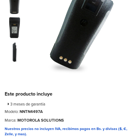
Este producto incluye
3 meses de garantía
Modelo:
NNTN4497A
Marca:
MOTOROLA SOLUTIONS
Nuestros precios no incluyen IVA, recibimos pagos en Bs. y divisas ($, €,
Zelle, y mas).