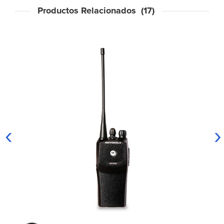
Productos Relacionados (17)
‹
›