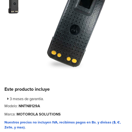
Este producto incluye
3 meses de garantía.
Modelo:
NNTN8129A
Marca:
MOTOROLA SOLUTIONS
Nuestros precios no incluyen IVA, recibimos pagos en Bs. y divisas ($, €,
Zelle, y mas).