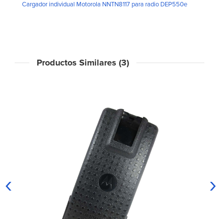
Cargador individual Motorola NNTN8117 para radio DEP550e
Productos Similares (3)
‹
›