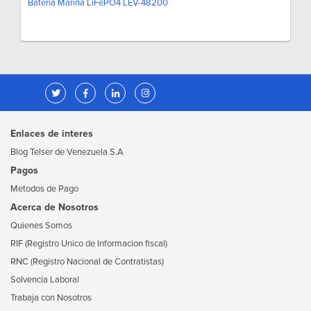
Batería Marina LiFePO4 LEV-48200
Enlaces de interes
Blog Telser de Venezuela S.A
Pagos
Metodos de Pago
Acerca de Nosotros
Quienes Somos
RIF (Registro Unico de Informacion fiscal)
RNC (Registro Nacional de Contratistas)
Solvencia Laboral
Trabaja con Nosotros