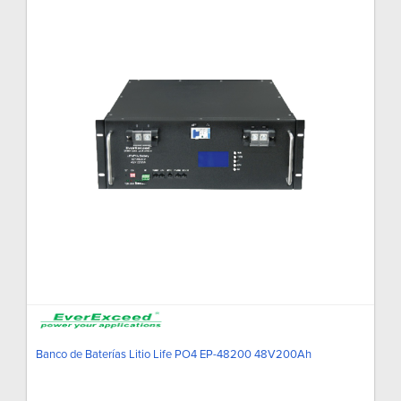
Banco de Baterías Litio Life PO4 EP-48200 48V200Ah