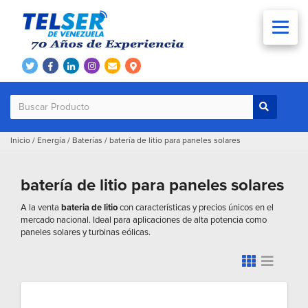
Inicio
/
Energía
/
Baterías
/
batería de litio para paneles solares
batería de litio para paneles solares
A la venta
bateria de litio
con características y precios únicos en el
mercado nacional. Ideal para aplicaciones de alta potencia como
paneles solares y turbinas eólicas.