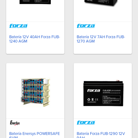
Batería 12V 40AH Forza FUB-
Batería 12V 7AH Forza FUB-
1240 AGM
1270 AGM
Batería Forza FUB-1290 12V
Batería Enersys POWERSAFE