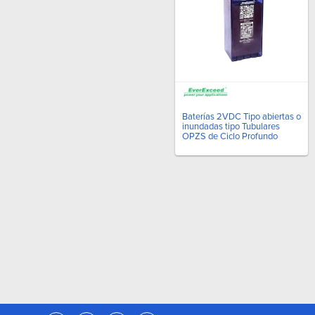
Baterías 2VDC Tipo abiertas o
inundadas tipo Tubulares
OPZS de Ciclo Profundo