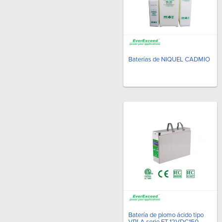
Baterías de NIQUEL CADMIO
Batería de plomo ácido tipo